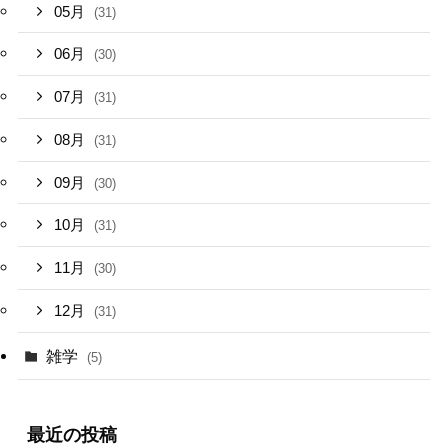
05月
(31)
06月
(30)
07月
(31)
08月
(31)
09月
(30)
10月
(31)
11月
(30)
12月
(31)
雑学
(5)
最近の投稿