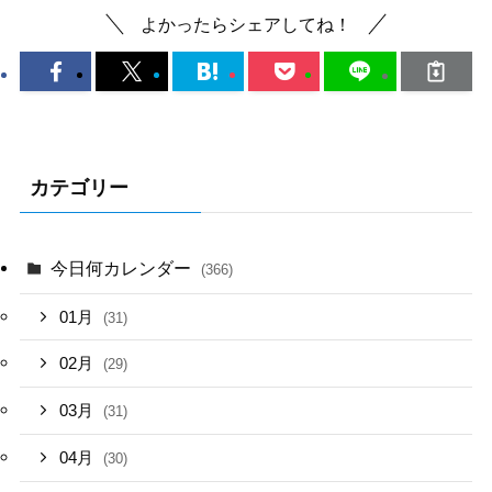
よかったらシェアしてね！
カテゴリー
今日何カレンダー
(366)
01月
(31)
02月
(29)
03月
(31)
04月
(30)