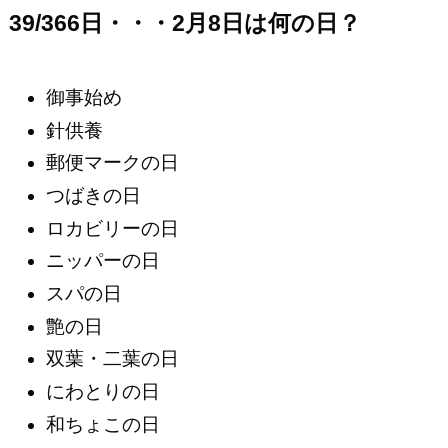
39/366日・・・2月8日は何の日？
御事始め
針供養
郵便マークの日
つばきの日
ロカビリーの日
ニッパーの日
スパの日
艶の日
双葉・二葉の日
にわとりの日
和ちょこの日