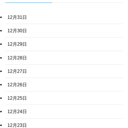
12月31日
12月30日
12月29日
12月28日
12月27日
12月26日
12月25日
12月24日
12月23日