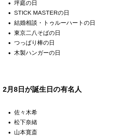
坪庭の日
STICK MASTERの日
結婚相談・トゥルーハートの日
東京二八そばの日
つっぱり棒の日
木製ハンガーの日
2月8日が誕生日の有名人
佐々木希
松下奈緒
山本寛斎