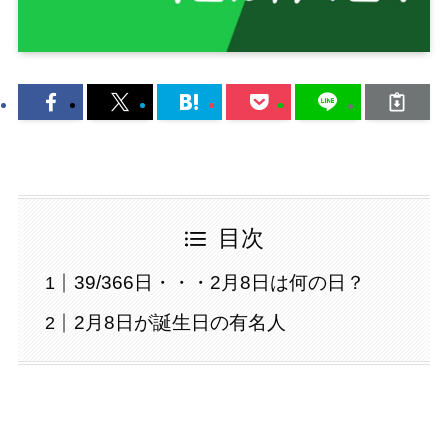
目次
39/366日・・・2月8日は何の日？
2月8日が誕生日の有名人