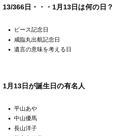
13/366日・・・1月13日は何の日？
ピース記念日
咸臨丸出航記念日
遺言の意味を考える日
1月13日が誕生日の有名人
平山あや
中山優馬
長山洋子