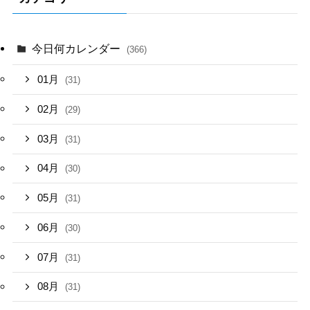
今日何カレンダー
(366)
01月
(31)
02月
(29)
03月
(31)
04月
(30)
05月
(31)
06月
(30)
07月
(31)
08月
(31)