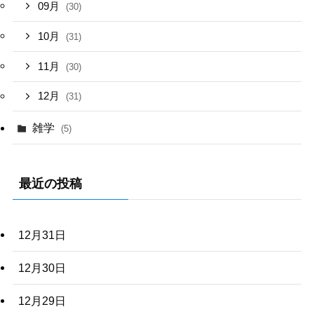
09月
(30)
10月
(31)
11月
(30)
12月
(31)
雑学
(5)
最近の投稿
12月31日
12月30日
12月29日