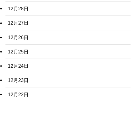
12月28日
12月27日
12月26日
12月25日
12月24日
12月23日
12月22日