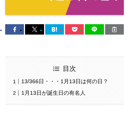
目次
13/366日・・・1月13日は何の日？
1月13日が誕生日の有名人