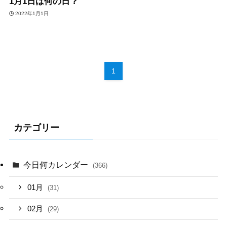
1月1日は何の日？
2022年1月1日
1
カテゴリー
今日何カレンダー
(366)
01月
(31)
02月
(29)