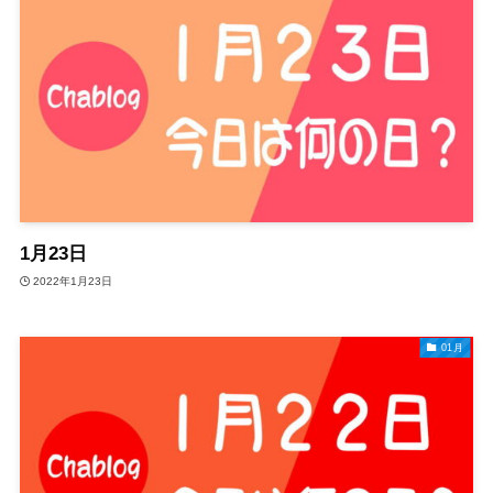
1月23日
2022年1月23日
01月