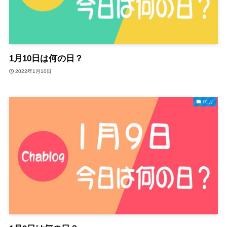
1月10日は何の日？
2022年1月10日
01月