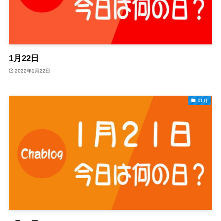
1月22日
2022年1月22日
01月