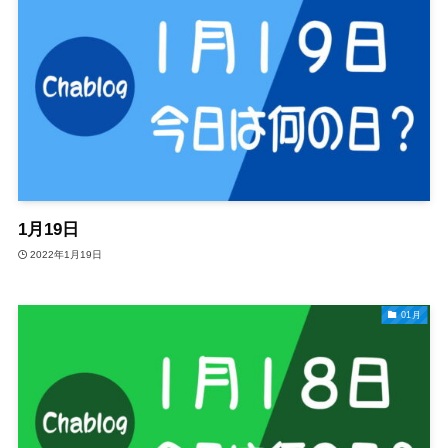
1月19日
2022年1月19日
01月