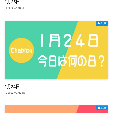
1月25日
2022年1月25日
01月
1月24日
2022年1月24日
01月