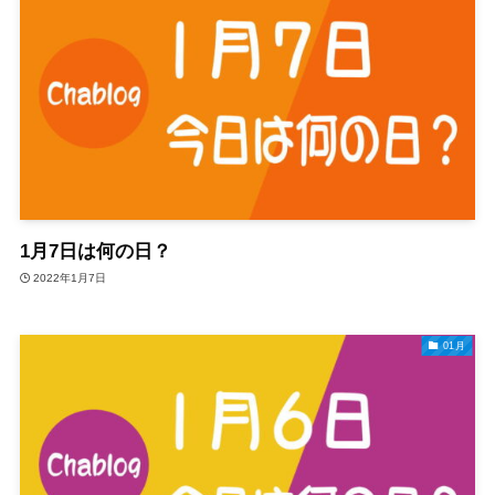
1月7日は何の日？
2022年1月7日
01月