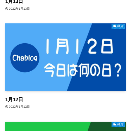
1月13日
2022年1月13日
01月
1月12日
2022年1月12日
01月