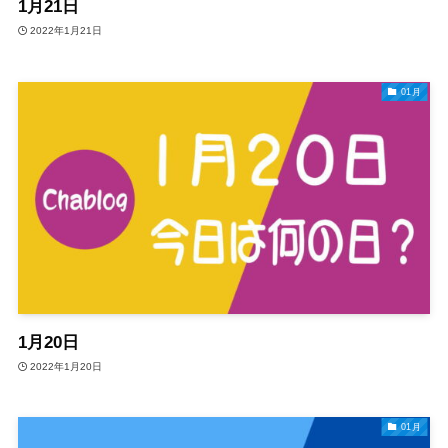
1月21日
2022年1月21日
01月
1月20日
2022年1月20日
01月