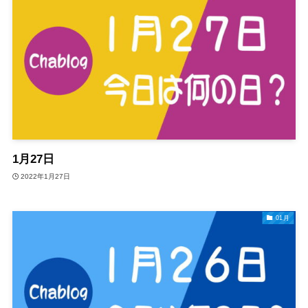
1月27日
2022年1月27日
01月