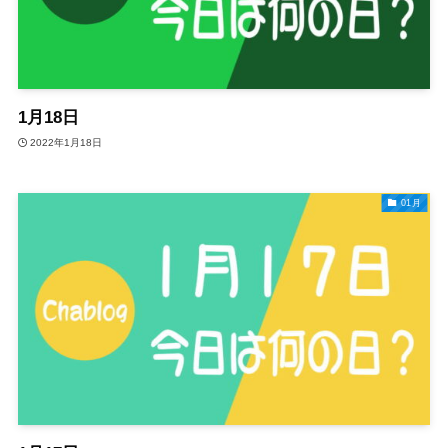
1月18日
2022年1月18日
01月