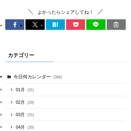
よかったらシェアしてね！
カテゴリー
今日何カレンダー
(366)
01月
(31)
02月
(29)
03月
(31)
04月
(30)