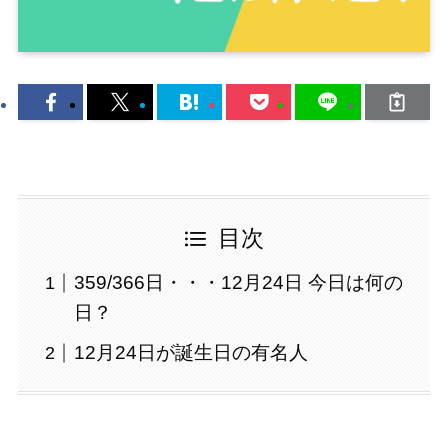
目次
359/366日・・・12月24日 今日は何の
日？
12月24日が誕生日の有名人