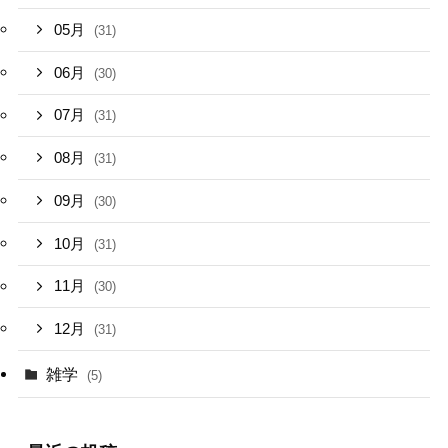
05月
(31)
06月
(30)
07月
(31)
08月
(31)
09月
(30)
10月
(31)
11月
(30)
12月
(31)
雑学
(5)