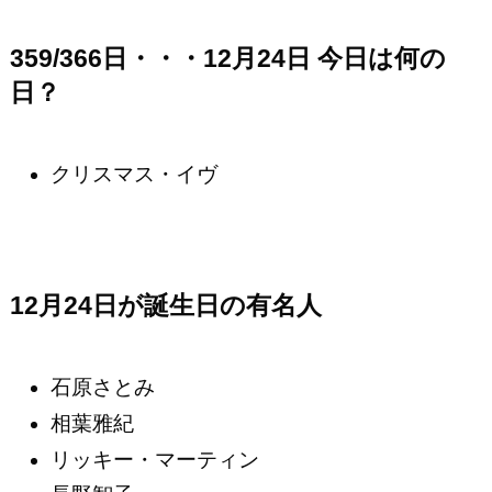
359/366日・・・12月24日 今日は何の
日？
クリスマス・イヴ
12月24日が誕生日の有名人
石原さとみ
相葉雅紀
リッキー・マーティン