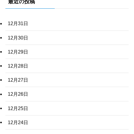
最近の投稿
12月31日
12月30日
12月29日
12月28日
12月27日
12月26日
12月25日
12月24日