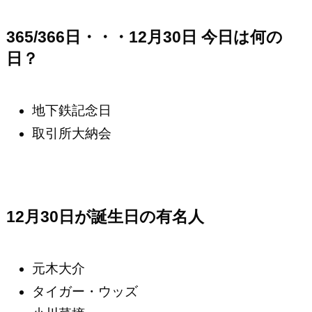
365/366日・・・12月30日 今日は何の
日？
地下鉄記念日
取引所大納会
12月30日が誕生日の有名人
元木大介
タイガー・ウッズ