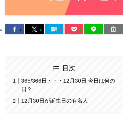
目次
365/366日・・・12月30日 今日は何の
日？
12月30日が誕生日の有名人