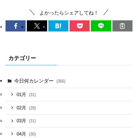
よかったらシェアしてね！
カテゴリー
今日何カレンダー
(366)
01月
(31)
02月
(29)
03月
(31)
04月
(30)