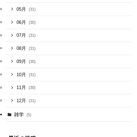
05月
(31)
06月
(30)
07月
(31)
08月
(31)
09月
(30)
10月
(31)
11月
(30)
12月
(31)
雑学
(5)