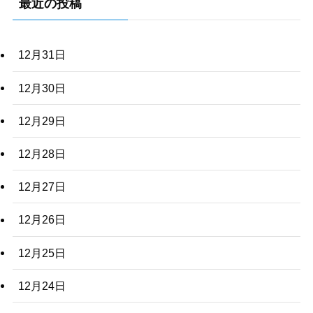
最近の投稿
12月31日
12月30日
12月29日
12月28日
12月27日
12月26日
12月25日
12月24日