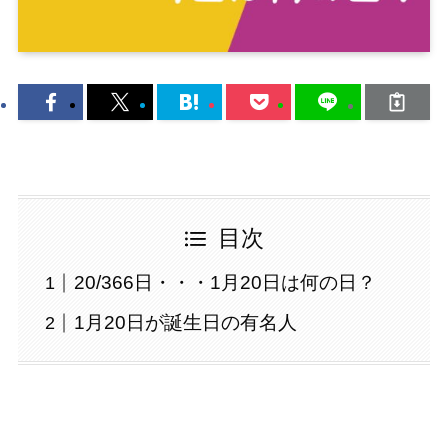
目次
20/366日・・・1月20日は何の日？
1月20日が誕生日の有名人