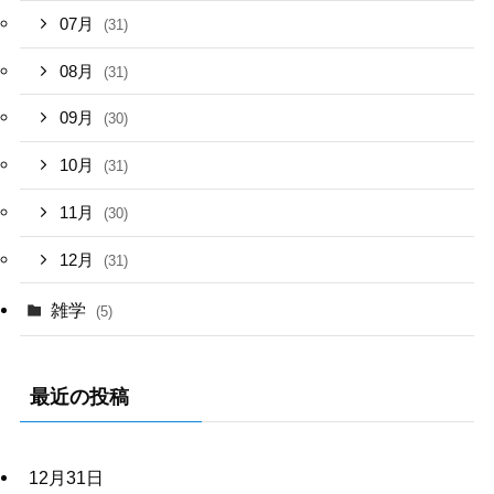
07月
(31)
08月
(31)
09月
(30)
10月
(31)
11月
(30)
12月
(31)
雑学
(5)
最近の投稿
12月31日