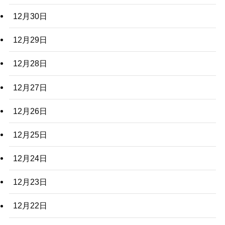
12月30日
12月29日
12月28日
12月27日
12月26日
12月25日
12月24日
12月23日
12月22日