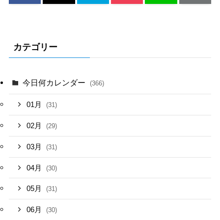
カテゴリー
今日何カレンダー
(366)
01月
(31)
02月
(29)
03月
(31)
04月
(30)
05月
(31)
06月
(30)