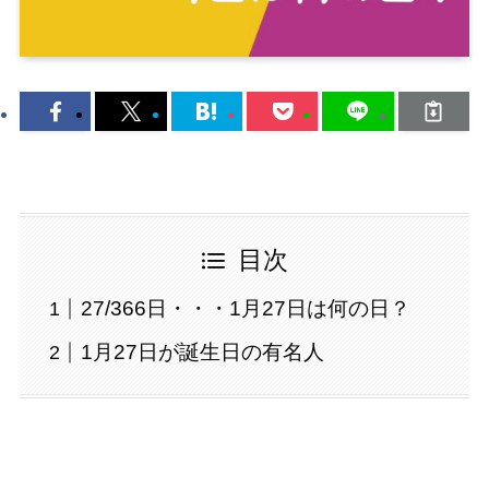
目次
27/366日・・・1月27日は何の日？
1月27日が誕生日の有名人