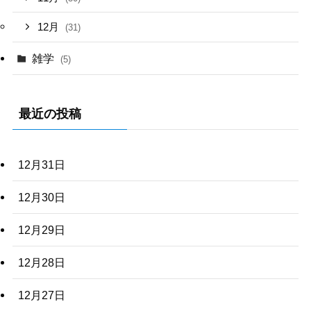
12月
(31)
雑学
(5)
最近の投稿
12月31日
12月30日
12月29日
12月28日
12月27日