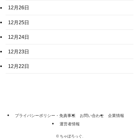
12月26日
12月25日
12月24日
12月23日
12月22日
プライバシーポリシー・免責事項
お問い合わせ
企業情報
運営者情報
©
ちゃぼろっぐ.