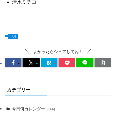
清水ミチコ
01月
よかったらシェアしてね！
カテゴリー
今日何カレンダー
(366)