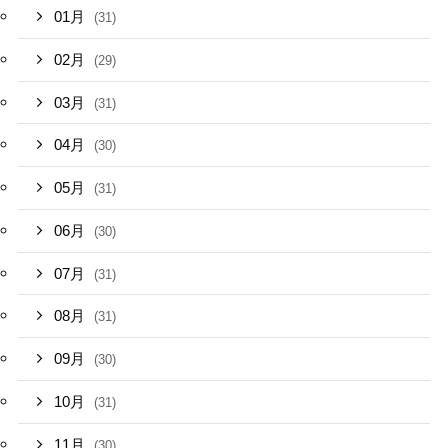
01月
(31)
02月
(29)
03月
(31)
04月
(30)
05月
(31)
06月
(30)
07月
(31)
08月
(31)
09月
(30)
10月
(31)
11月
(30)