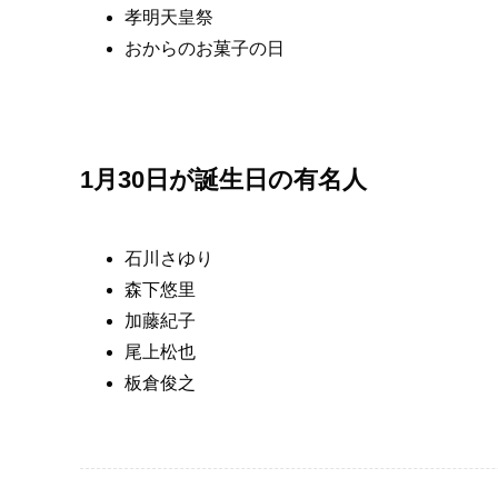
孝明天皇祭
おからのお菓子の日
1月30日が誕生日の有名人
石川さゆり
森下悠里
加藤紀子
尾上松也
板倉俊之