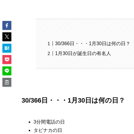
30/366日・・・1月30日は何の日？
1月30日が誕生日の有名人
30/366日・・・1月30日は何の日？
3分間電話の日
タビナカの日