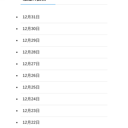
12月31日
12月30日
12月29日
12月28日
12月27日
12月26日
12月25日
12月24日
12月23日
12月22日