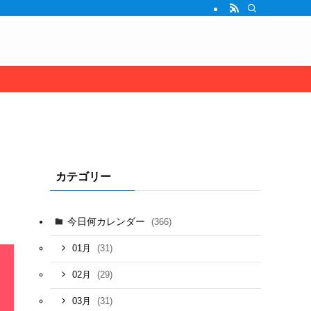
カテゴリー
今日何カレンダー
(366)
(31)
01月
(29)
02月
(31)
03月