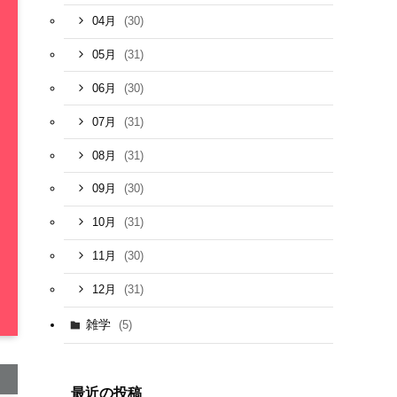
(30)
04月
(31)
05月
(30)
06月
(31)
07月
(31)
08月
(30)
09月
(31)
10月
(30)
11月
(31)
12月
雑学
(5)
最近の投稿