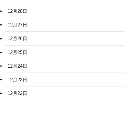
12月28日
12月27日
12月26日
12月25日
12月24日
12月23日
12月22日