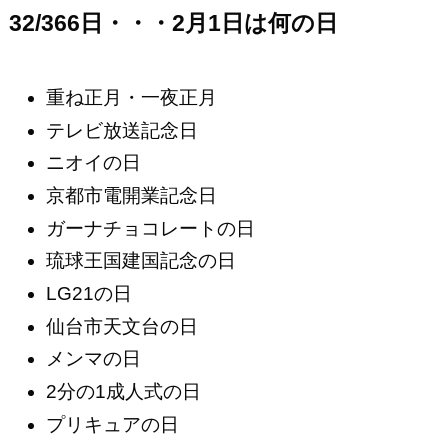
32/366日・・・2月1日は何の日
重ね正月・一夜正月
テレビ放送記念日
ニオイの日
京都市電開業記念日
ガーナチョコレートの日
琉球王国建国記念の日
LG21の日
仙台市天文台の日
メンマの日
2分の1成人式の日
プリキュアの日