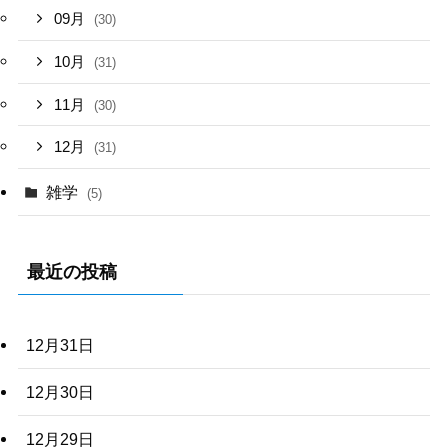
09月
(30)
10月
(31)
11月
(30)
12月
(31)
雑学
(5)
最近の投稿
12月31日
12月30日
12月29日