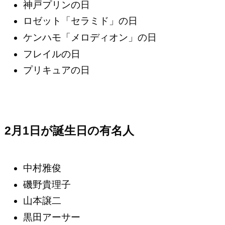
神戸プリンの日
ロゼット「セラミド」の日
ケンハモ「メロディオン」の日
フレイルの日
プリキュアの日
2月1日が誕生日の有名人
中村雅俊
磯野貴理子
山本譲二
黒田アーサー