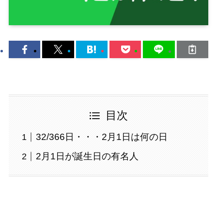
目次
32/366日・・・2月1日は何の日
2月1日が誕生日の有名人