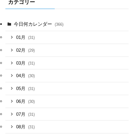
カテゴリー
今日何カレンダー
(366)
01月
(31)
02月
(29)
03月
(31)
04月
(30)
05月
(31)
06月
(30)
07月
(31)
08月
(31)