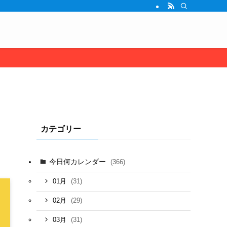
カテゴリー
今日何カレンダー
(366)
(31)
01月
(29)
02月
(31)
03月