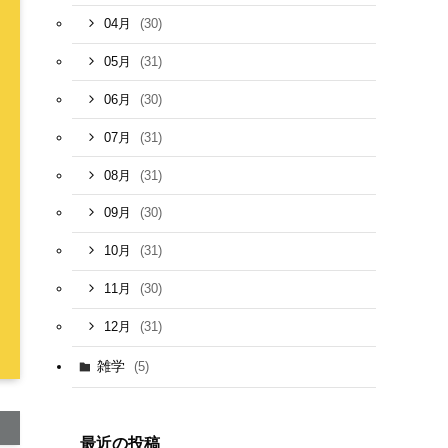
(30)
04月
(31)
05月
(30)
06月
(31)
07月
(31)
08月
(30)
09月
(31)
10月
(30)
11月
(31)
12月
雑学
(5)
最近の投稿