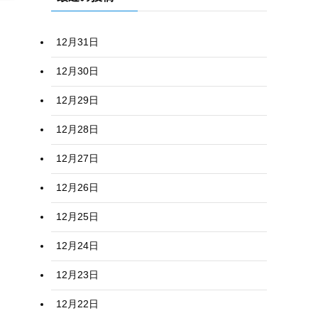
12月31日
12月30日
12月29日
12月28日
12月27日
12月26日
12月25日
12月24日
12月23日
12月22日