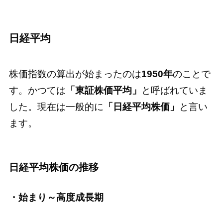
日経平均
株価指数の算出が始まったのは
1950年
のことで
す。かつては
「東証株価平均」
と呼ばれていま
した。現在は一般的に
「日経平均株価」
と言い
ます。
日経平均株価の推移
・始まり～高度成長期