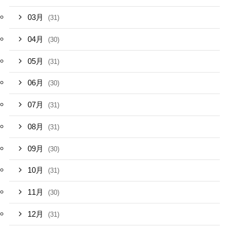
03月
(31)
04月
(30)
05月
(31)
06月
(30)
07月
(31)
08月
(31)
09月
(30)
10月
(31)
11月
(30)
12月
(31)