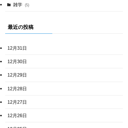
雑学
(5)
最近の投稿
12月31日
12月30日
12月29日
12月28日
12月27日
12月26日