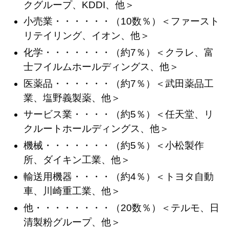
クグループ、KDDI、他＞
小売業・・・・・・（10数％）＜ファースト
リテイリング、イオン、他＞
化学・・・・・・・（約7％）＜クラレ、富
士フイルムホールディングス、他＞
医薬品・・・・・・（約7％）＜武田薬品工
業、塩野義製薬、他＞
サービス業・・・・（約5％）＜任天堂、リ
クルートホールディングス、他＞
機械・・・・・・・（約5％）＜小松製作
所、ダイキン工業、他＞
輸送用機器・・・・（約4％）＜トヨタ自動
車、川崎重工業、他＞
他・・・・・・・・（20数％）＜テルモ、日
清製粉グループ、他＞