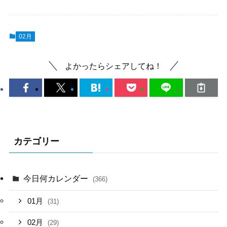
02月
よかったらシェアしてね！
カテゴリー
今日何カレンダー
(366)
01月
(31)
02月
(29)