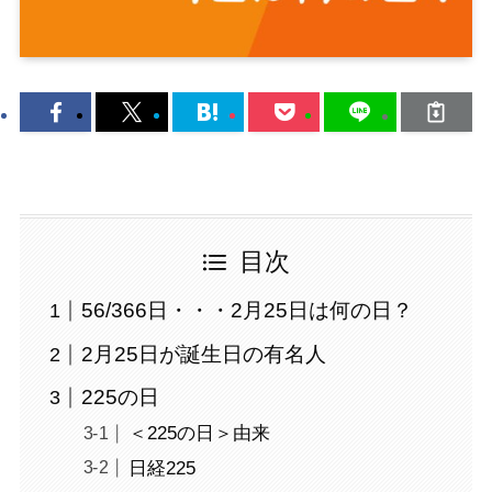
目次
56/366日・・・2月25日は何の日？
2月25日が誕生日の有名人
225の日
＜225の日＞由来
日経225