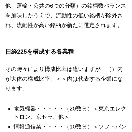
他、運輸・公共の6つの分類）の銘柄数バランス
を加味したうえで、流動性の低い銘柄が除外さ
れ、流動性が高い銘柄が新たに選定されます。
日経225を構成する各業種
その時々により構成比率は違いますが、（）内
が大体の構成比率、＜＞内は代表する企業にな
ります。
電気機器・・・・・（20数％）＜東京エレク
トロン、京セラ、他＞
情報通信業・・・・（10数％）＜ソフトバン