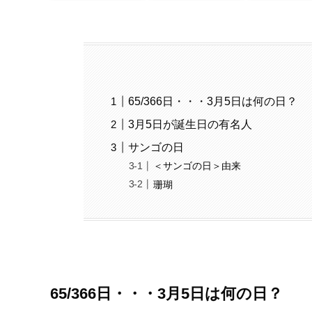
65/366日・・・3月5日は何の日？
3月5日が誕生日の有名人
サンゴの日
＜サンゴの日＞由来
珊瑚
65/366日・・・3月5日は何の日？