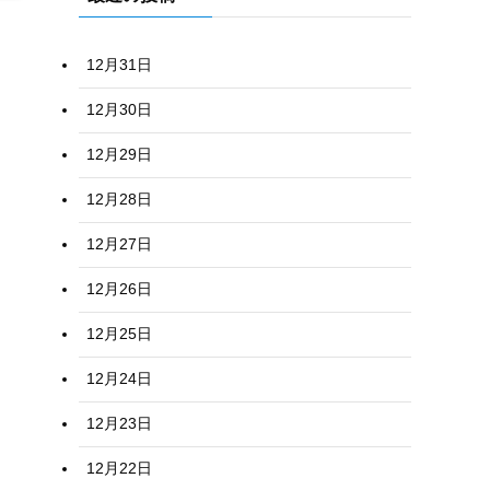
12月31日
12月30日
12月29日
12月28日
12月27日
12月26日
12月25日
12月24日
12月23日
12月22日