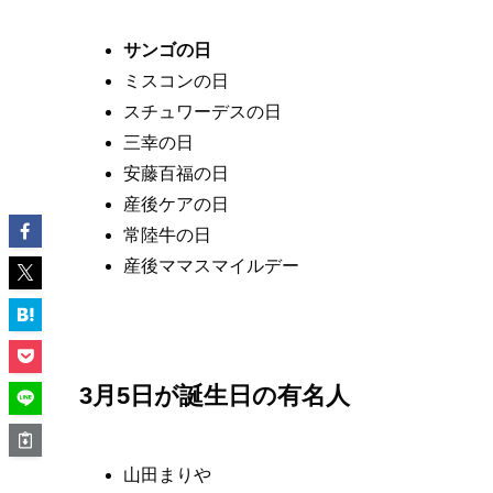
サンゴの日
ミスコンの日
スチュワーデスの日
三幸の日
安藤百福の日
産後ケアの日
常陸牛の日
産後ママスマイルデー
3月5日が誕生日の有名人
山田まりや