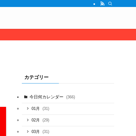
カテゴリー
今日何カレンダー
(366)
(31)
01月
(29)
02月
(31)
03月