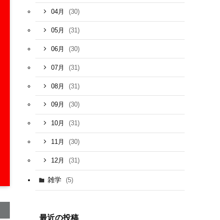
(30)
04月
(31)
05月
(30)
06月
(31)
07月
(31)
08月
(30)
09月
(31)
10月
(30)
11月
(31)
12月
雑学
(5)
最近の投稿