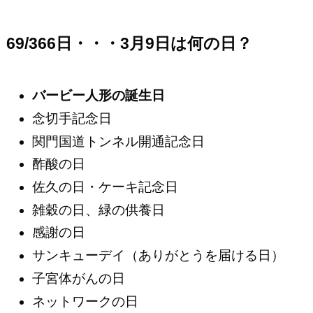
69/366日・・・3月9日は何の日？
バービー人形の誕生日
念切手記念日
関門国道トンネル開通記念日
酢酸の日
佐久の日・ケーキ記念日
雑穀の日、緑の供養日
感謝の日
サンキューデイ（ありがとうを届ける日）
子宮体がんの日
ネットワークの日