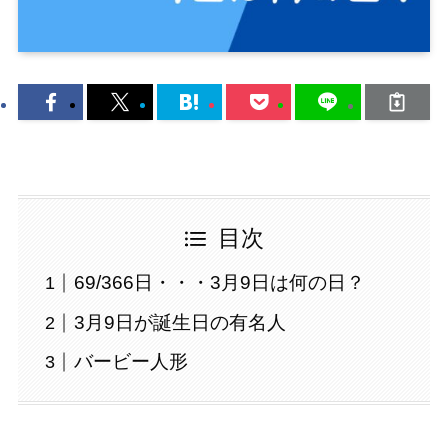
目次
69/366日・・・3月9日は何の日？
3月9日が誕生日の有名人
バービー人形