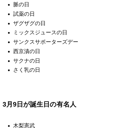
脈の日
試薬の日
ザグザグの日
ミックスジュースの日
サンクスサポーターズデー
西京漬の日
サクナの日
さく乳の日
3月9日が誕生日の有名人
木梨憲武