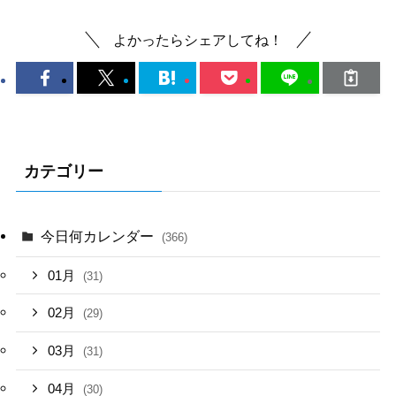
よかったらシェアしてね！
カテゴリー
今日何カレンダー
(366)
01月
(31)
02月
(29)
03月
(31)
04月
(30)