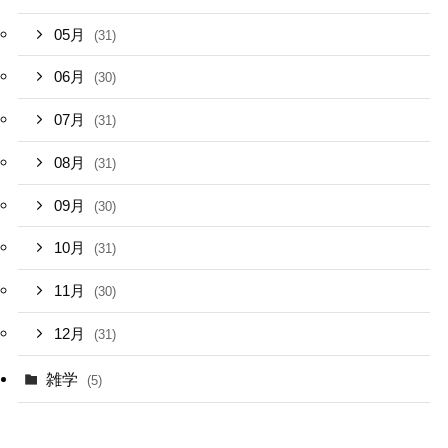
05月
(31)
06月
(30)
07月
(31)
08月
(31)
09月
(30)
10月
(31)
11月
(30)
12月
(31)
雑学
(5)