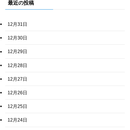
最近の投稿
12月31日
12月30日
12月29日
12月28日
12月27日
12月26日
12月25日
12月24日