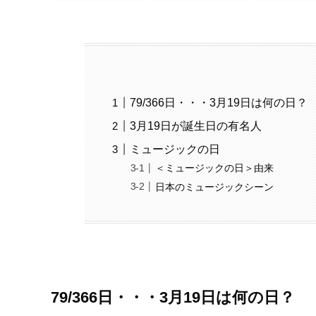
79/366日・・・3月19日は何の日？
3月19日が誕生日の有名人
ミュージックの日
＜ミュージックの日＞由来
日本のミュージックシーン
79/366日・・・3月19日は何の日？