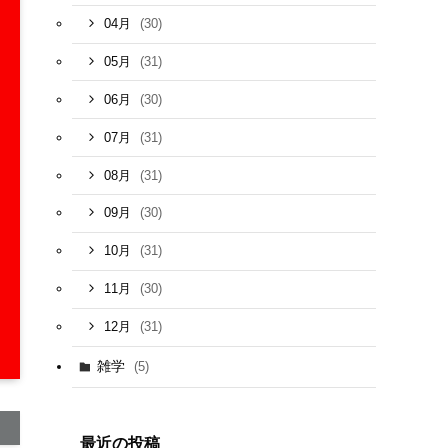
(30)
04月
(31)
05月
(30)
06月
(31)
07月
(31)
08月
(30)
09月
(31)
10月
(30)
11月
(31)
12月
雑学
(5)
最近の投稿