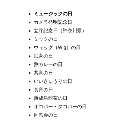
ミュージックの日
カメラ発明記念日
立庁記念日（神奈川県）
ミックの日
ウィッグ（Wig）の日
眠育の日
熟カレーの日
共育の日
いいきゅうりの日
食育の日
熟成烏龍茶の日
オコパー・タコパーの日
同窓会の日