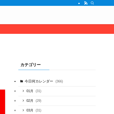
カテゴリー
今日何カレンダー
(366)
(31)
01月
(29)
02月
(31)
03月