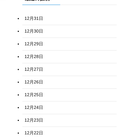
12月31日
12月30日
12月29日
12月28日
12月27日
12月26日
12月25日
12月24日
12月23日
12月22日