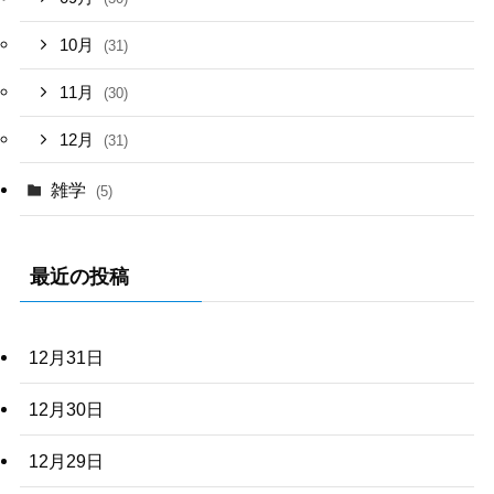
10月
(31)
11月
(30)
12月
(31)
雑学
(5)
最近の投稿
12月31日
12月30日
12月29日