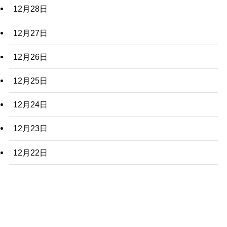
12月28日
12月27日
12月26日
12月25日
12月24日
12月23日
12月22日