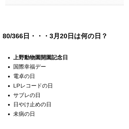
80/366日・・・3月20日は何の日？
上野動物園開園記念日
国際幸福デー
電卓の日
LPレコードの日
サブレの日
日やけ止めの日
未病の日