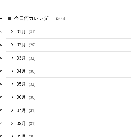
今日何カレンダー
(366)
01月
(31)
02月
(29)
03月
(31)
04月
(30)
05月
(31)
06月
(30)
07月
(31)
08月
(31)
09月
(30)