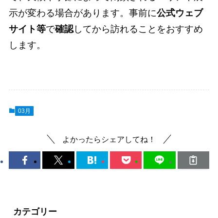
示が変わる場合があります。事前に
公式ウェブ
サイト等
で
確認
してから訪れることをおすすめ
します。
03月
よかったらシェアしてね！
カテゴリー