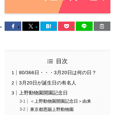
目次
80/366日・・・3月20日は何の日？
3月20日が誕生日の有名人
上野動物園開園記念日
＜上野動物園開園記念日＞由来
東京都恩賜上野動物園