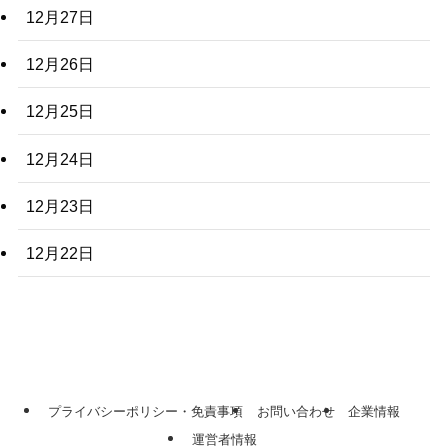
12月27日
12月26日
12月25日
12月24日
12月23日
12月22日
プライバシーポリシー・免責事項
お問い合わせ
企業情報
運営者情報