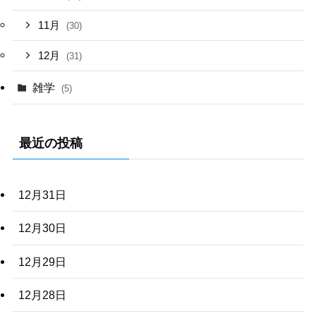
11月
(30)
12月
(31)
雑学
(5)
最近の投稿
12月31日
12月30日
12月29日
12月28日