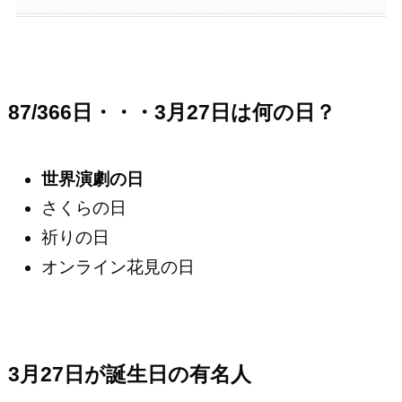
87/366日・・・3月27日は何の日？
世界演劇の日
さくらの日
祈りの日
オンライン花見の日
3月27日が誕生日の有名人