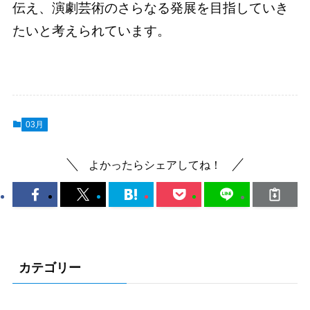
伝え、演劇芸術のさらなる発展を目指していき
たいと考えられています。
03月
よかったらシェアしてね！
カテゴリー