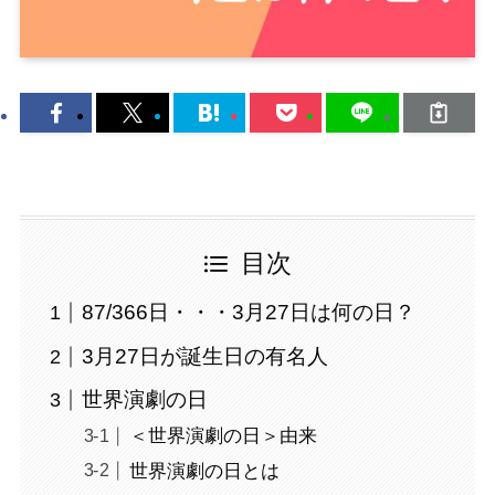
目次
87/366日・・・3月27日は何の日？
3月27日が誕生日の有名人
世界演劇の日
＜世界演劇の日＞由来
世界演劇の日とは