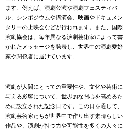
ます。例えば、演劇公演や演劇フェスティバ
ル、シンポジウムや講演会、映画やドキュメン
タリーの上映会などが行われます。また、国際
演劇協会は、毎年異なる演劇芸術家によって書
かれたメッセージを発表し、世界中の演劇愛好
家や関係者に届けています。
演劇が人間にとっての重要性や、文化や芸術に
与える影響について、世界的な関心を高めるた
めに設立された記念日です。この日を通じて、
演劇芸術家たちが世界中で作り出す素晴らしい
作品や、演劇が持つ力や可能性を多くの人々に