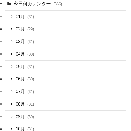
今日何カレンダー
(366)
01月
(31)
02月
(29)
03月
(31)
04月
(30)
05月
(31)
06月
(30)
07月
(31)
08月
(31)
09月
(30)
10月
(31)