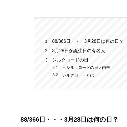
88/366日・・・3月28日は何の日？
3月28日が誕生日の有名人
シルクロードの日
＜シルクロードの日＞由来
シルクロードとは
88/366日・・・3月28日は何の日？