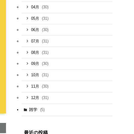
(30)
04月
(31)
05月
(30)
06月
(31)
07月
(31)
08月
(30)
09月
(31)
10月
(30)
11月
(31)
12月
雑学
(5)
最近の投稿