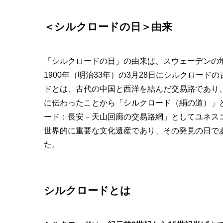
＜
シルクロードの日
＞由来
「シルクロードの日」の由来は、スウェーデンの
1900年（明治33年）の3月28日にシルクロー
ドとは、古代の中国と西洋を結んだ交易路であり
に伝わったことから「シルクロード（絹の道）」と
ード：長安－天山回廊の交易路網」としてユネス
世界的に重要な文化遺産であり、その発見の日であ
た。
シルクロードとは