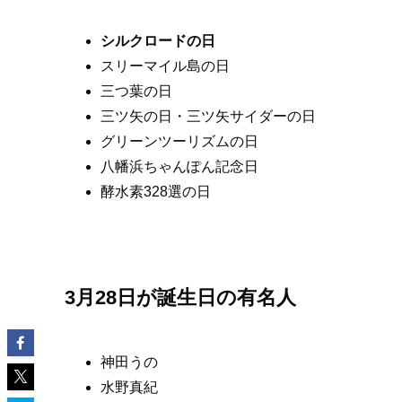
シルクロードの日
スリーマイル島の日
三つ葉の日
三ツ矢の日・三ツ矢サイダーの日
グリーンツーリズムの日
八幡浜ちゃんぽん記念日
酵水素328選の日
3月28日が誕生日の有名人
神田うの
水野真紀