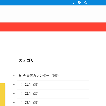
カテゴリー
今日何カレンダー
(366)
(31)
01月
(29)
02月
(31)
03月