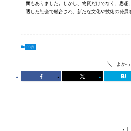
面もありました。しかし、物資だけでなく、思想
遇した社会で融合され、新たな文化や技術の発展
03月
よかっ