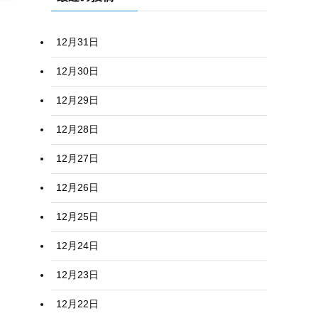
12月31日
12月30日
12月29日
12月28日
12月27日
12月26日
12月25日
12月24日
12月23日
12月22日