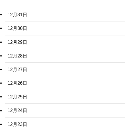
12月31日
12月30日
12月29日
12月28日
12月27日
12月26日
12月25日
12月24日
12月23日