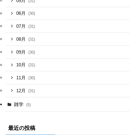
05月
(31)
06月
(30)
07月
(31)
08月
(31)
09月
(30)
10月
(31)
11月
(30)
12月
(31)
雑学
(5)
最近の投稿