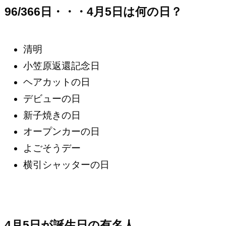
96/366日・・・4月5日は何の日？
清明
小笠原返還記念日
ヘアカットの日
デビューの日
新子焼きの日
オープンカーの日
よごそうデー
横引シャッターの日
4月5日が誕生日の有名人