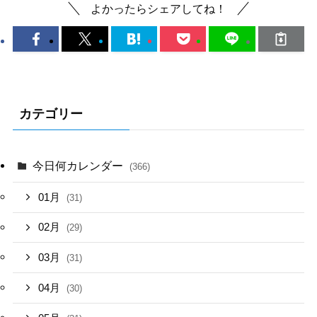
よかったらシェアしてね！
カテゴリー
今日何カレンダー
(366)
01月
(31)
02月
(29)
03月
(31)
04月
(30)