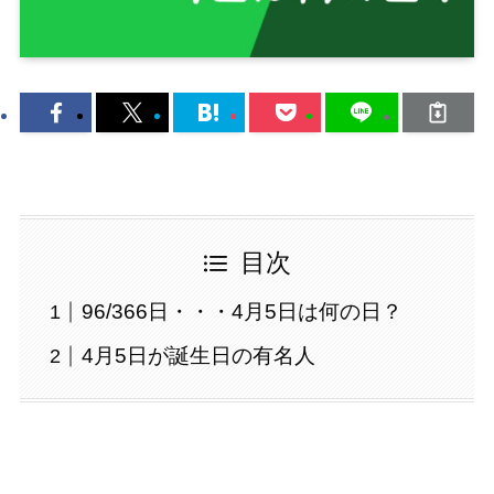
目次
96/366日・・・4月5日は何の日？
4月5日が誕生日の有名人