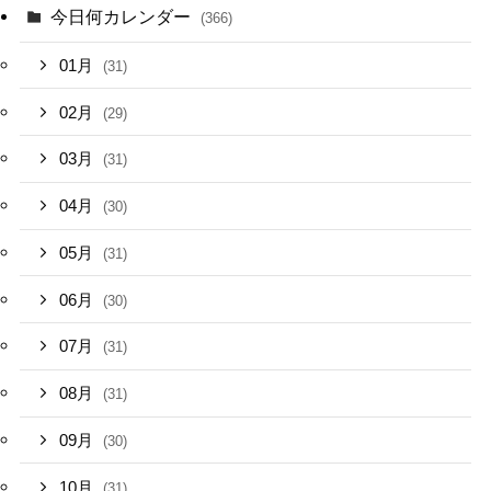
今日何カレンダー
(366)
01月
(31)
02月
(29)
03月
(31)
04月
(30)
05月
(31)
06月
(30)
07月
(31)
08月
(31)
09月
(30)
10月
(31)