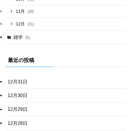
11月
(30)
12月
(31)
雑学
(5)
最近の投稿
12月31日
12月30日
12月29日
12月28日