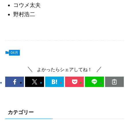
コウメ太夫
野村浩二
04月
よかったらシェアしてね！
カテゴリー