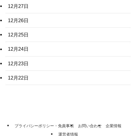
12月27日
12月26日
12月25日
12月24日
12月23日
12月22日
プライバシーポリシー・免責事項
お問い合わせ
企業情報
運営者情報