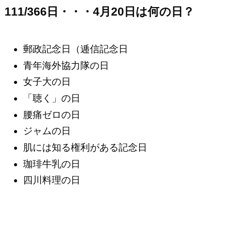
111/366日・・・4月20日は何の日？
郵政記念日（逓信記念日
青年海外協力隊の日
女子大の日
「聴く」の日
腰痛ゼロの日
ジャムの日
肌には知る権利がある記念日
珈琲牛乳の日
四川料理の日