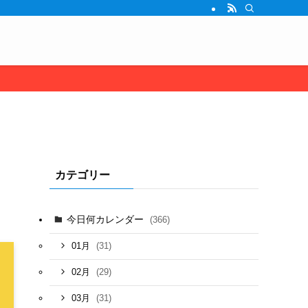
カテゴリー
今日何カレンダー
(366)
(31)
01月
(29)
02月
(31)
03月