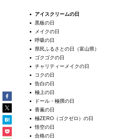
アイスクリームの日
黒板の日
メイクの日
呼吸の日
県民ふるさとの日（富山県）
ゴクゴクの日
チャリティーメイクの日
コクの日
告白の日
極上の日
ドール・極撰の日
香薫の日
極ZERO（ゴクゼロ）の日
悟空の日
合格の日