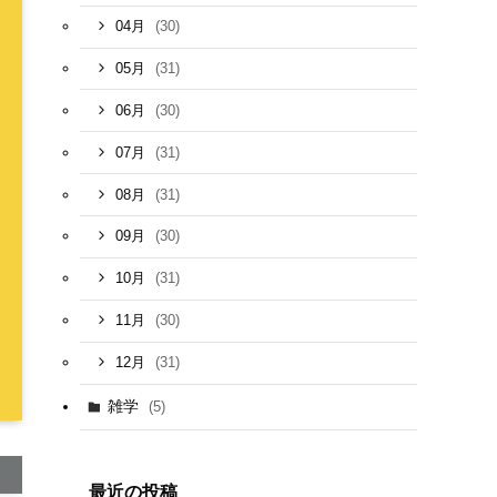
(30)
04月
(31)
05月
(30)
06月
(31)
07月
(31)
08月
(30)
09月
(31)
10月
(30)
11月
(31)
12月
雑学
(5)
最近の投稿