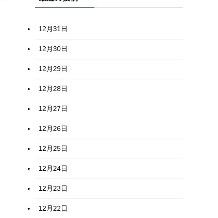
12月31日
12月30日
12月29日
12月28日
12月27日
12月26日
12月25日
12月24日
12月23日
12月22日