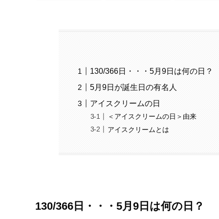
130/366日・・・5月9日は何の日？
5月9日が誕生日の有名人
アイスクリームの日
＜アイスクリームの日＞由来
アイスクリームとは
130/366日・・・5月9日は何の日？