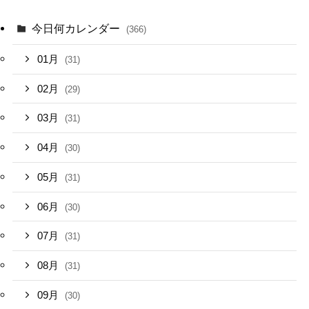
今日何カレンダー
(366)
01月
(31)
02月
(29)
03月
(31)
04月
(30)
05月
(31)
06月
(30)
07月
(31)
08月
(31)
09月
(30)