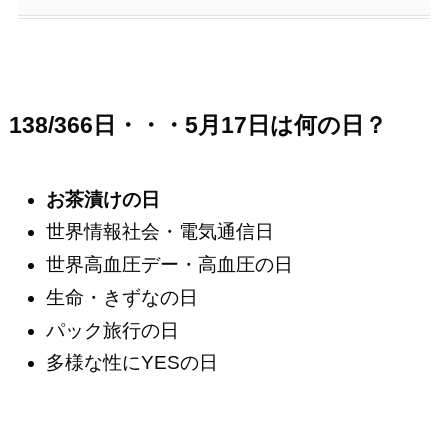
138/366日・・・5月17日は何の日？
お茶漬けの日
世界情報社会・電気通信日
世界高血圧デー・高血圧の日
生命・きずなの日
パック旅行の日
多様な性にYESの日