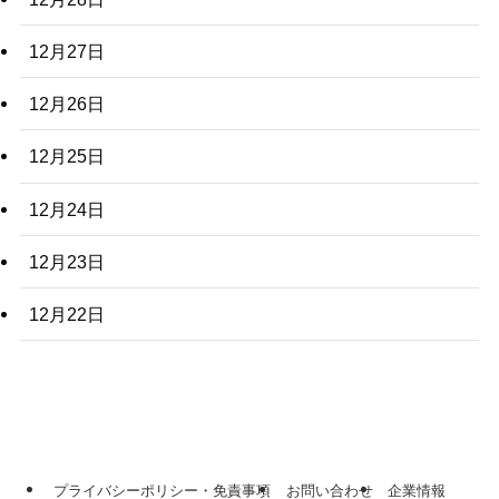
12月27日
12月26日
12月25日
12月24日
12月23日
12月22日
プライバシーポリシー・免責事項
お問い合わせ
企業情報