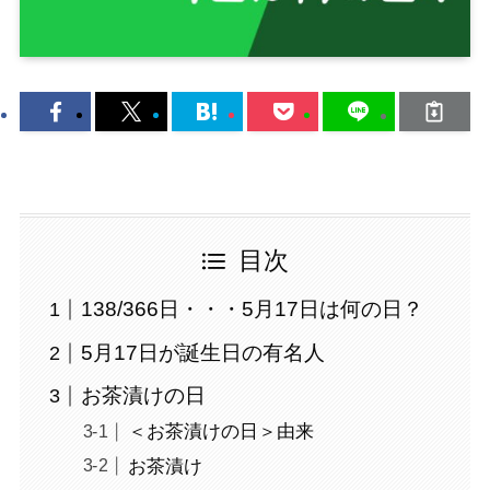
目次
138/366日・・・5月17日は何の日？
5月17日が誕生日の有名人
お茶漬けの日
＜お茶漬けの日＞由来
お茶漬け