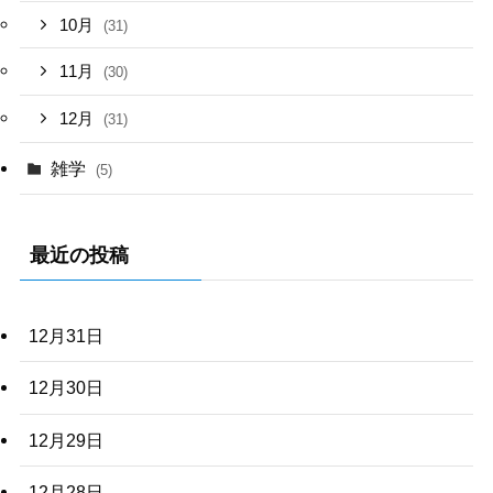
10月
(31)
11月
(30)
12月
(31)
雑学
(5)
最近の投稿
12月31日
12月30日
12月29日
12月28日