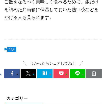
ご飯をなるべく美味しく食べるために、飯だけ
を詰めた弁当箱に保温しておいた熱い茶などを
かける人も見られます。
05月
よかったらシェアしてね！
カテゴリー