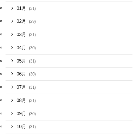
01月
(31)
02月
(29)
03月
(31)
04月
(30)
05月
(31)
06月
(30)
07月
(31)
08月
(31)
09月
(30)
10月
(31)