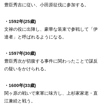
豊臣秀吉に従い、小田原征伐に参加する。
・1592年(25歳)
文禄の役に出陣し、豪華な装束で参戦して「伊
達者」と呼ばれるようになる。
・1597年(30歳)
豊臣秀次が切腹する事件に関わったことで謀反
の疑いをかけられる。
・1600年(33歳)
関ヶ原の戦いで東軍に味方し、上杉家家老・直
江兼続と戦う。