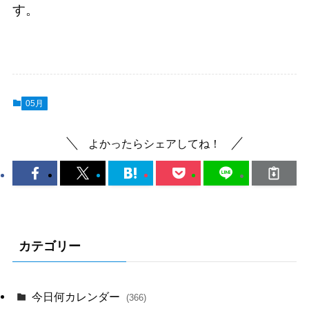
す。
05月
よかったらシェアしてね！
カテゴリー
今日何カレンダー
(366)