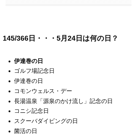
145/366日・・・5月24日は何の日？
伊達巻の日
ゴルフ場記念日
伊達巻の日
コモンウェルス・デー
長湯温泉「源泉のかけ流し」記念の日
コニシ記念日
スクーバダイビングの日
菌活の日