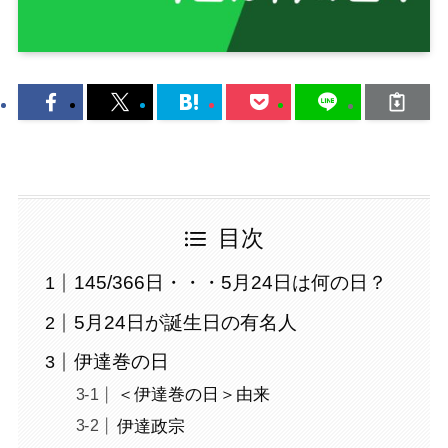
目次
145/366日・・・5月24日は何の日？
5月24日が誕生日の有名人
伊達巻の日
＜伊達巻の日＞由来
伊達政宗