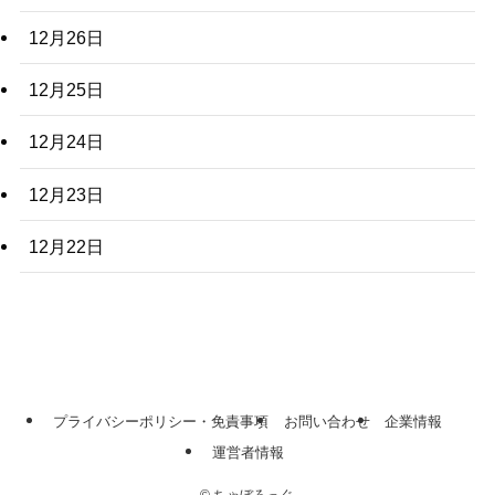
12月26日
12月25日
12月24日
12月23日
12月22日
プライバシーポリシー・免責事項
お問い合わせ
企業情報
運営者情報