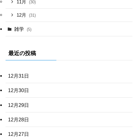
11月
(30)
12月
(31)
雑学
(5)
最近の投稿
12月31日
12月30日
12月29日
12月28日
12月27日