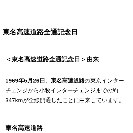
東名高速道路全通記念日
＜東名高速道路全通記念日＞由来
1969年5月26日
、
東名高速道路
の東京インター
チェンジから小牧インターチェンジまでの約
347kmが全線開通したことに由来しています。
東名高速道路