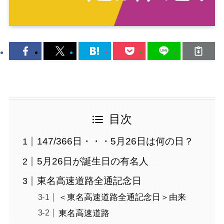
目次
147/366日・・・5月26日は何の日？
5月26日が誕生日の有名人
東名高速道路全通記念日
＜東名高速道路全通記念日＞由来
東名高速道路