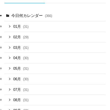
今日何カレンダー
(366)
01月
(31)
02月
(29)
03月
(31)
04月
(30)
05月
(31)
06月
(30)
07月
(31)
08月
(31)