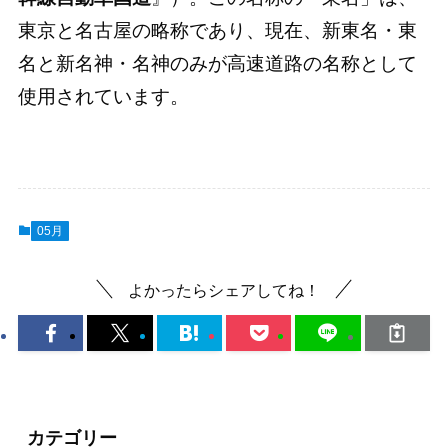
東京と名古屋の略称であり、現在、新東名・東
名と新名神・名神のみが高速道路の名称として
使用されています。
05月
よかったらシェアしてね！
カテゴリー