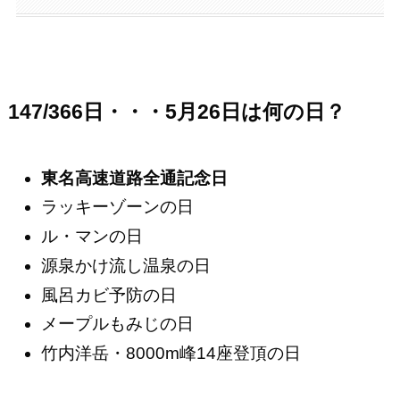
147/366日・・・5月26日は何の日？
東名高速道路全通記念日
ラッキーゾーンの日
ル・マンの日
源泉かけ流し温泉の日
風呂カビ予防の日
メープルもみじの日
竹内洋岳・8000m峰14座登頂の日