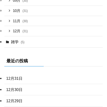
09月
(30)
10月
(31)
11月
(30)
12月
(31)
雑学
(5)
最近の投稿
12月31日
12月30日
12月29日