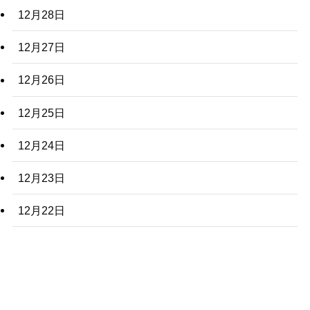
12月28日
12月27日
12月26日
12月25日
12月24日
12月23日
12月22日