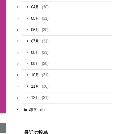
(30)
04月
(31)
05月
(30)
06月
(31)
07月
(31)
08月
(30)
09月
(31)
10月
(30)
11月
(31)
12月
雑学
(5)
最近の投稿