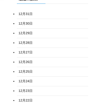
12月31日
12月30日
12月29日
12月28日
12月27日
12月26日
12月25日
12月24日
12月23日
12月22日