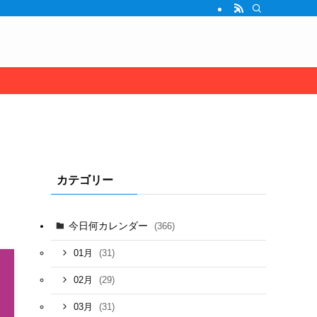
カテゴリー
今日何カレンダー
(366)
(31)
01月
(29)
02月
(31)
03月