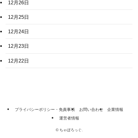
12月26日
12月25日
12月24日
12月23日
12月22日
プライバシーポリシー・免責事項
お問い合わせ
企業情報
運営者情報
©
ちゃぼろっぐ.