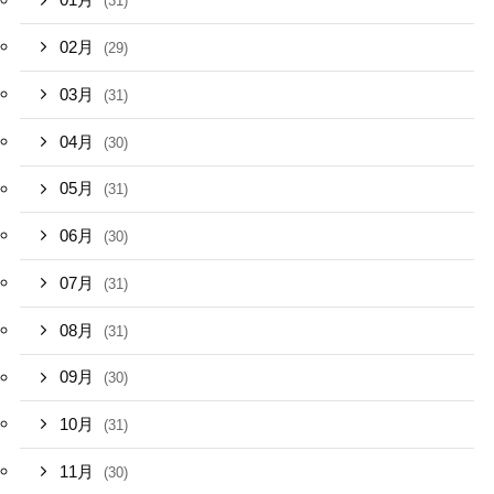
01月
(31)
02月
(29)
03月
(31)
04月
(30)
05月
(31)
06月
(30)
07月
(31)
08月
(31)
09月
(30)
10月
(31)
11月
(30)