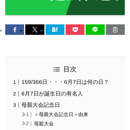
目次
159/366日・・・6月7日は何の日？
6月7日が誕生日の有名人
母親大会記念日
＜母親大会記念日＞由来
母親大会