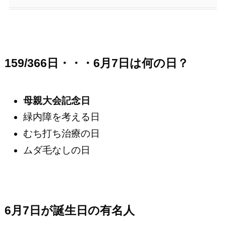
159/366日・・・6月7日は何の日？
母親大会記念日
緑内障を考える日
むち打ち治療の日
ムダ毛なしの日
6月7日が誕生日の有名人