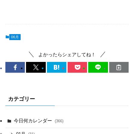
06月
よかったらシェアしてね！
カテゴリー
今日何カレンダー
(366)