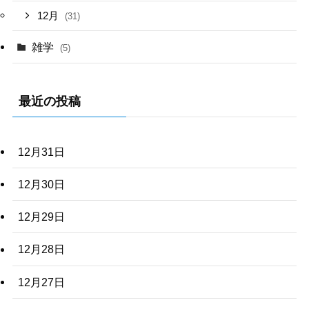
12月
(31)
雑学
(5)
最近の投稿
12月31日
12月30日
12月29日
12月28日
12月27日