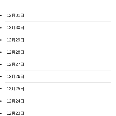
12月31日
12月30日
12月29日
12月28日
12月27日
12月26日
12月25日
12月24日
12月23日