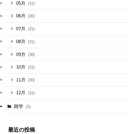
05月
(31)
06月
(30)
07月
(31)
08月
(31)
09月
(30)
10月
(31)
11月
(30)
12月
(31)
雑学
(5)
最近の投稿