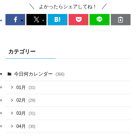
よかったらシェアしてね！
カテゴリー
今日何カレンダー
(366)
01月
(31)
02月
(29)
03月
(31)
04月
(30)