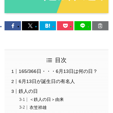
目次
165/366日・・・6月13日は何の日？
6月13日が誕生日の有名人
鉄人の日
＜鉄人の日＞由来
衣笠祥雄