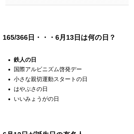
165/366日・・・6月13日は何の日？
鉄人の日
国際アルビニズム啓発デー
小さな親切運動スタートの日
はやぶさの日
いいみょうがの日