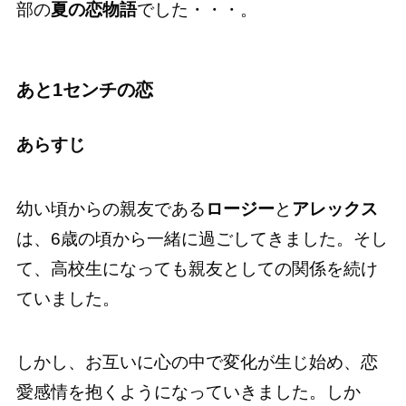
部の
夏の恋物語
でした・・・。
あと1センチの恋
あらすじ
幼い頃からの親友である
ロージー
と
アレックス
は、6歳の頃から一緒に過ごしてきました。そし
て、高校生になっても親友としての関係を続け
ていました。
しかし、お互いに心の中で変化が生じ始め、恋
愛感情を抱くようになっていきました。しか