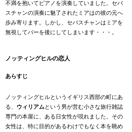
不満を抱いてピアノを演奏していました。セバ
スチャンの演奏に魅了されたミアはの彼の元へ
歩み寄ります。しかし、セバスチャンはミアを
無視してバーを後にしてしまいます・・・。
ノッティングヒルの恋人
あらすじ
ノッティングヒルというイギリス西部の町にあ
る、
ウィリアム
という男が営む小さな旅行雑誌
専門の本屋に、ある日女性が現れました。その
女性は、特に目的があるわけでもなく本を眺め