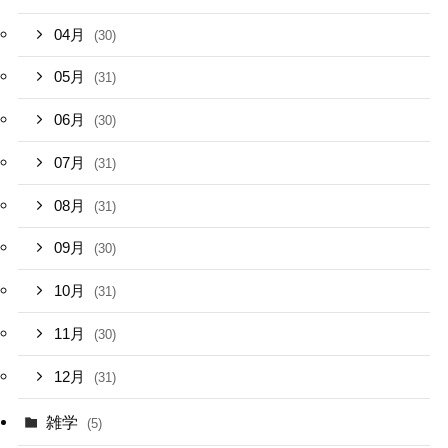
04月
(30)
05月
(31)
06月
(30)
07月
(31)
08月
(31)
09月
(30)
10月
(31)
11月
(30)
12月
(31)
雑学
(5)