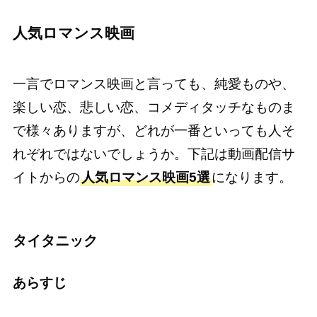
人気ロマンス映画
一言でロマンス映画と言っても、純愛ものや、
楽しい恋、悲しい恋、コメディタッチなものま
で様々ありますが、どれが一番といっても人そ
れぞれではないでしょうか。下記は動画配信サ
イトからの
人気ロマンス映画5選
になります。
タイタニック
あらすじ