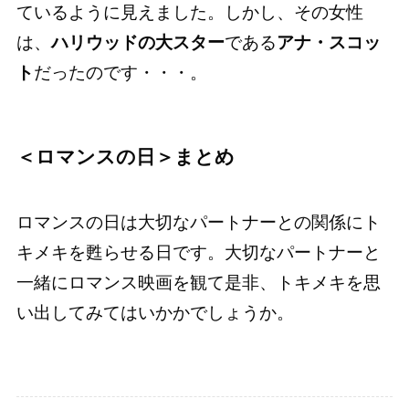
ているように見えました。しかし、その女性
は、
ハリウッドの大スター
である
アナ・スコッ
ト
だったのです・・・。
＜ロマンスの日＞まとめ
ロマンスの日は大切なパートナーとの関係にト
キメキを甦らせる日です。大切なパートナーと
一緒にロマンス映画を観て是非、トキメキを思
い出してみてはいかかでしょうか。