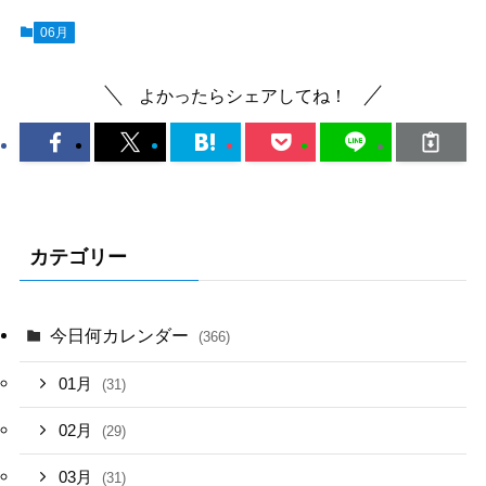
06月
よかったらシェアしてね！
カテゴリー
今日何カレンダー
(366)
01月
(31)
02月
(29)
03月
(31)