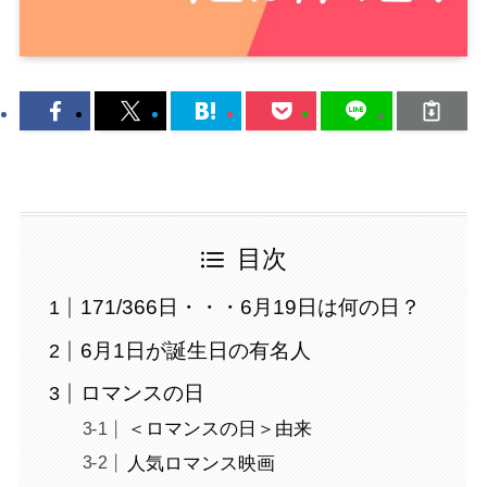
目次
171/366日・・・6月19日は何の日？
6月1日が誕生日の有名人
ロマンスの日
＜ロマンスの日＞由来
人気ロマンス映画