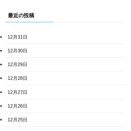
最近の投稿
12月31日
12月30日
12月29日
12月28日
12月27日
12月26日
12月25日