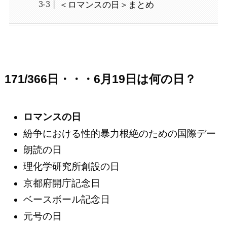
＜ロマンスの日＞まとめ
171/366日・・・6月19日は何の日？
ロマンスの日
紛争における性的暴力根絶のための国際デー
朗読の日
理化学研究所創設の日
京都府開庁記念日
ベースボール記念日
元号の日