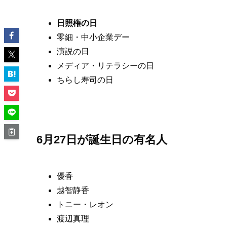
日照権の日
零細・中小企業デー
演説の日
メディア・リテラシーの日
ちらし寿司の日
6月27日が誕生日の有名人
優香
越智静香
トニー・レオン
渡辺真理