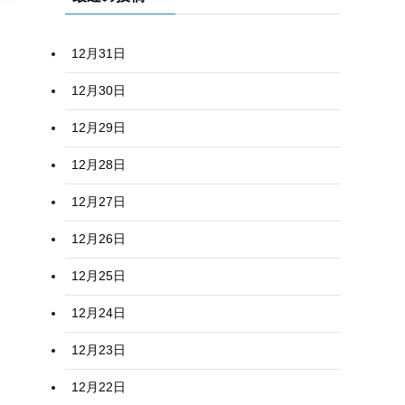
12月31日
12月30日
12月29日
12月28日
12月27日
12月26日
12月25日
12月24日
12月23日
12月22日