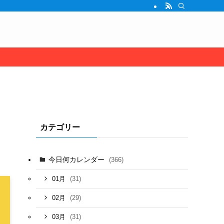
カテゴリー
今日何カレンダー
(366)
(31)
01月
(29)
02月
(31)
03月