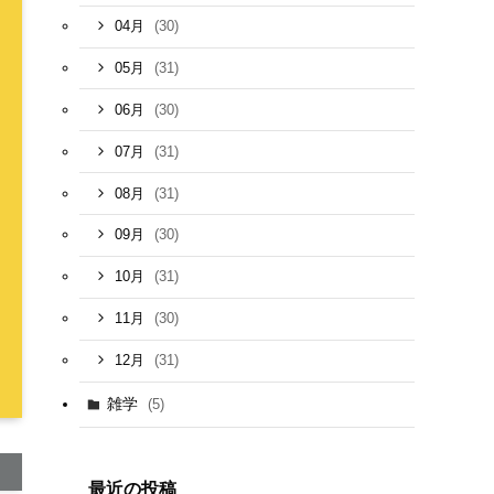
(30)
04月
(31)
05月
(30)
06月
(31)
07月
(31)
08月
(30)
09月
(31)
10月
(30)
11月
(31)
12月
雑学
(5)
最近の投稿