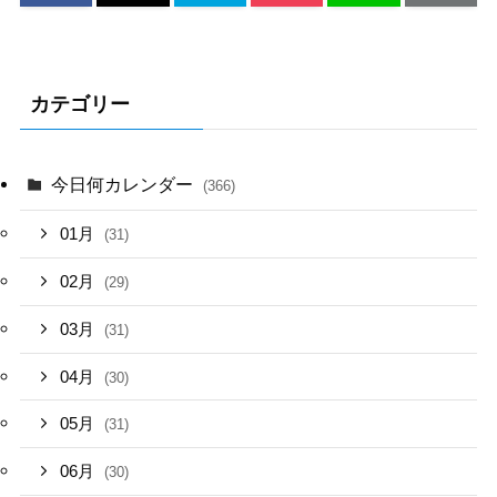
カテゴリー
今日何カレンダー
(366)
01月
(31)
02月
(29)
03月
(31)
04月
(30)
05月
(31)
06月
(30)