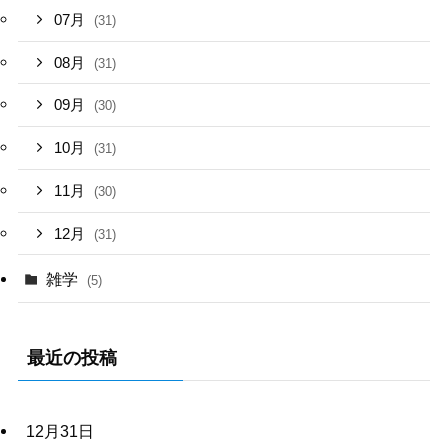
07月
(31)
08月
(31)
09月
(30)
10月
(31)
11月
(30)
12月
(31)
雑学
(5)
最近の投稿
12月31日