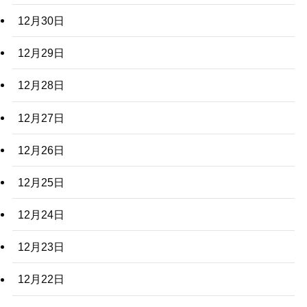
12月30日
12月29日
12月28日
12月27日
12月26日
12月25日
12月24日
12月23日
12月22日