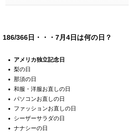
186/366日・・・7月4日は何の日？
アメリカ独立記念日
梨の日
那須の日
和服・洋服お直しの日
パソコンお直しの日
ファッションお直しの日
シーザーサラダの日
ナナシーの日