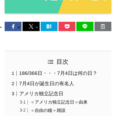
目次
186/366日・・・7月4日は何の日？
7月4日が誕生日の有名人
アメリカ独立記念日
＜アメリカ独立記念日＞由来
＜自由の鐘＞雑談