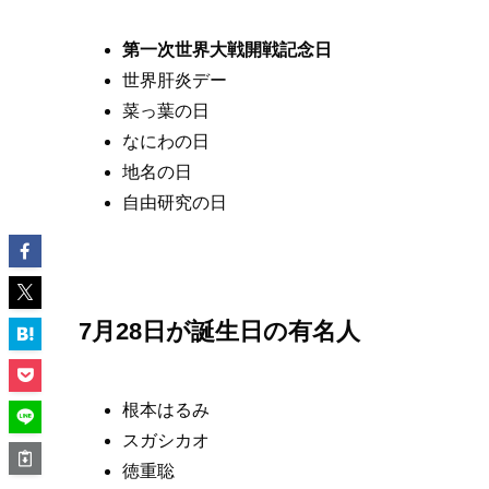
第一次世界大戦開戦記念日
世界肝炎デー
菜っ葉の日
なにわの日
地名の日
自由研究の日
7月28日が誕生日の有名人
根本はるみ
スガシカオ
徳重聡