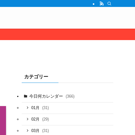
カテゴリー
今日何カレンダー
(366)
(31)
01月
(29)
02月
(31)
03月