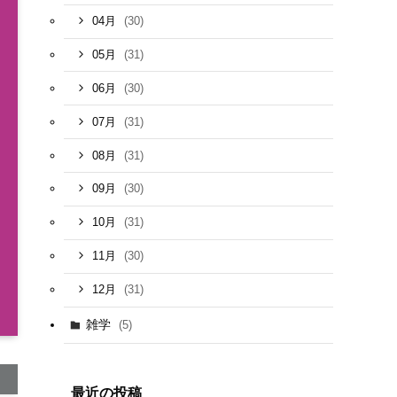
(30)
04月
(31)
05月
(30)
06月
(31)
07月
(31)
08月
(30)
09月
(31)
10月
(30)
11月
(31)
12月
雑学
(5)
最近の投稿