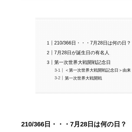
210/366日・・・7月28日は何の日？
7月28日が誕生日の有名人
第一次世界大戦開戦記念日
＜第一次世界大戦開戦記念日＞由来
第一次世界大戦開戦
210/366日・・・7月28日は何の日？