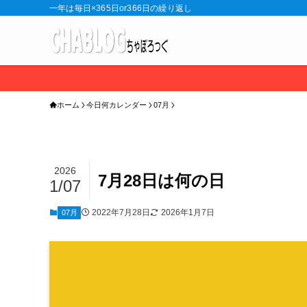
一年は毎日×365日or366日の繰り返し
ホーム
今日何カレンダー
07月
2026
7月28日は何の日
1/07
2022年7月28日
2026年1月7日
07月