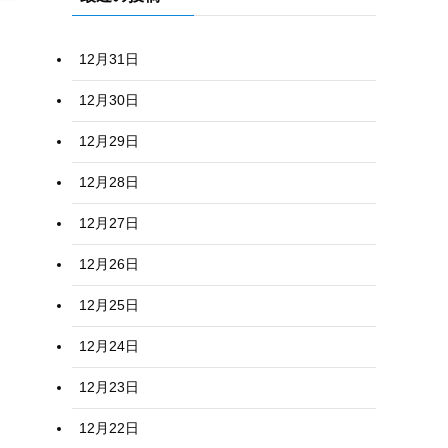
12月31日
12月30日
12月29日
12月28日
12月27日
12月26日
12月25日
12月24日
12月23日
12月22日