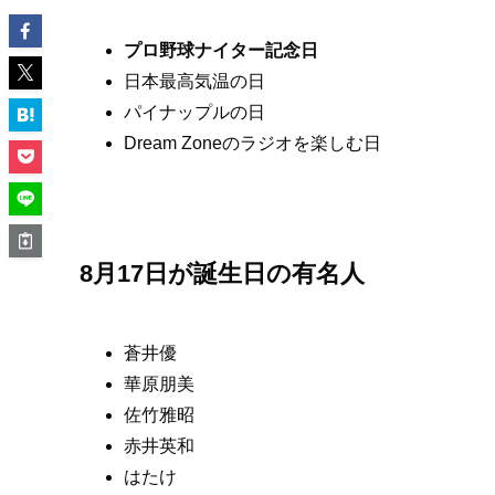
プロ野球ナイター記念日
日本最高気温の日
パイナップルの日
Dream Zoneのラジオを楽しむ日
8月17日が誕生日の有名人
蒼井優
華原朋美
佐竹雅昭
赤井英和
はたけ