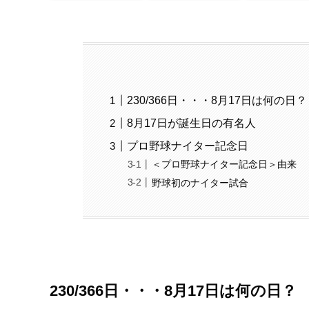
230/366日・・・8月17日は何の日？
8月17日が誕生日の有名人
プロ野球ナイター記念日
＜プロ野球ナイター記念日＞由来
野球初のナイター試合
230/366日・・・8月17日は何の日？