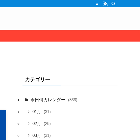
カテゴリー
今日何カレンダー
(366)
(31)
01月
(29)
02月
(31)
03月