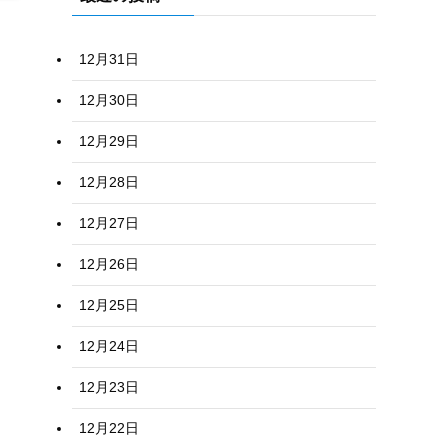
12月31日
12月30日
12月29日
12月28日
12月27日
12月26日
12月25日
12月24日
12月23日
12月22日