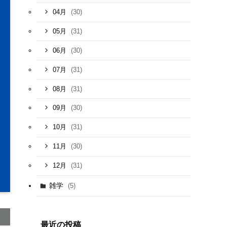
(30)
04月
(31)
05月
(30)
06月
(31)
07月
(31)
08月
(30)
09月
(31)
10月
(30)
11月
(31)
12月
雑学
(5)
最近の投稿