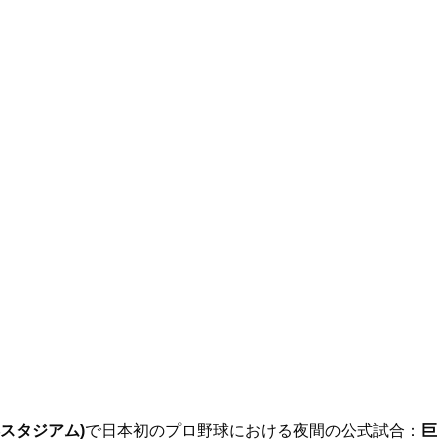
スタジアム)
で日本初のプロ野球における夜間の公式試合：
巨