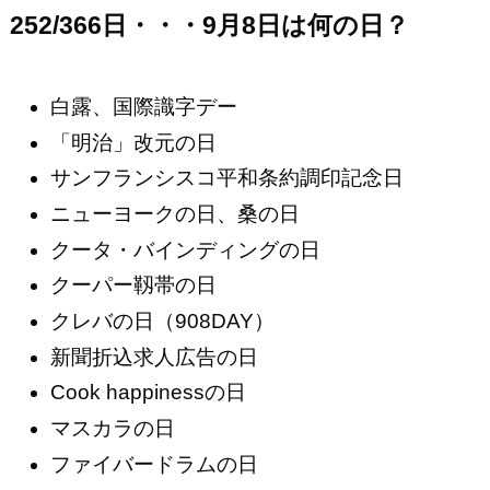
252/366日・・・9月8日は何の日？
白露、国際識字デー
「明治」改元の日
サンフランシスコ平和条約調印記念日
ニューヨークの日、桑の日
クータ・バインディングの日
クーパー靱帯の日
クレバの日（908DAY）
新聞折込求人広告の日
Cook happinessの日
マスカラの日
ファイバードラムの日