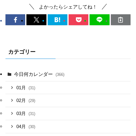
よかったらシェアしてね！
カテゴリー
今日何カレンダー
(366)
01月
(31)
02月
(29)
03月
(31)
04月
(30)