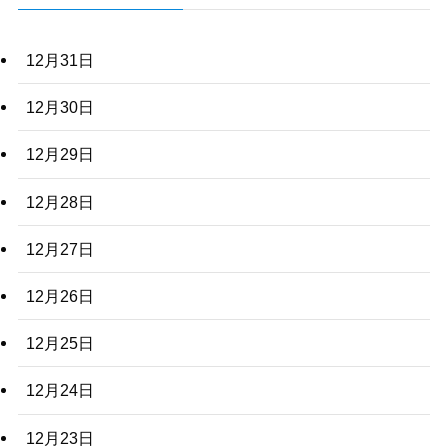
12月31日
12月30日
12月29日
12月28日
12月27日
12月26日
12月25日
12月24日
12月23日