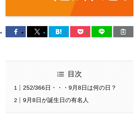
目次
252/366日・・・9月8日は何の日？
9月8日が誕生日の有名人