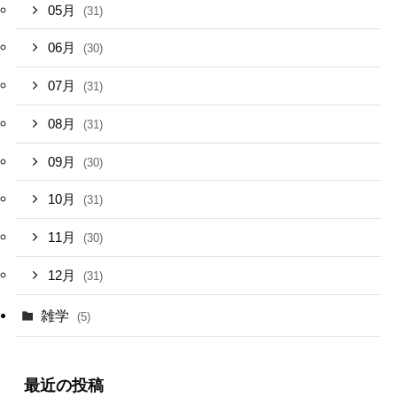
05月
(31)
06月
(30)
07月
(31)
08月
(31)
09月
(30)
10月
(31)
11月
(30)
12月
(31)
雑学
(5)
最近の投稿