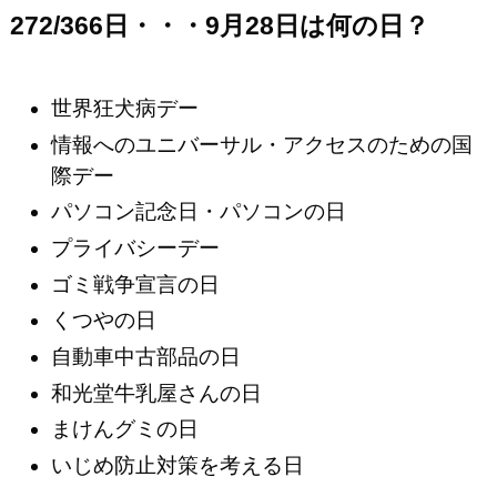
272/366日・・・9月28日は何の日？
世界狂犬病デー
情報へのユニバーサル・アクセスのための国
際デー
パソコン記念日・パソコンの日
プライバシーデー
ゴミ戦争宣言の日
くつやの日
自動車中古部品の日
和光堂牛乳屋さんの日
まけんグミの日
いじめ防止対策を考える日