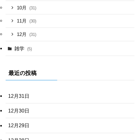
10月
(31)
11月
(30)
12月
(31)
雑学
(5)
最近の投稿
12月31日
12月30日
12月29日