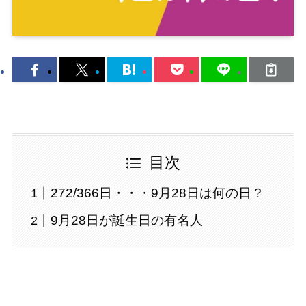
目次
272/366日・・・9月28日は何の日？
9月28日が誕生日の有名人