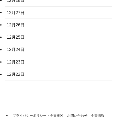
12月28日
12月27日
12月26日
12月25日
12月24日
12月23日
12月22日
プライバシーポリシー・免責事項
お問い合わせ
企業情報