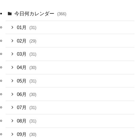
今日何カレンダー
(366)
01月
(31)
02月
(29)
03月
(31)
04月
(30)
05月
(31)
06月
(30)
07月
(31)
08月
(31)
09月
(30)