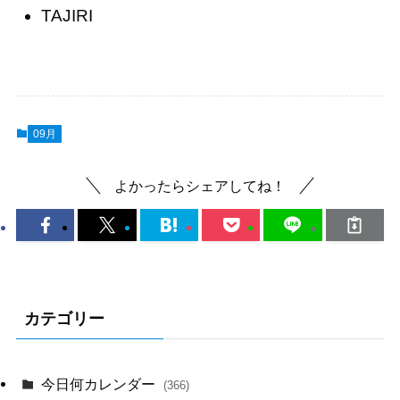
TAJIRI
09月
よかったらシェアしてね！
カテゴリー
今日何カレンダー
(366)