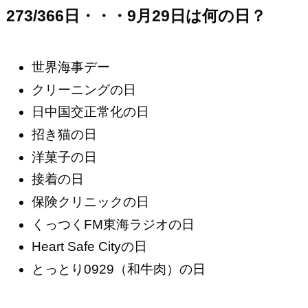
273/366日・・・9月29日は何の日？
世界海事デー
クリーニングの日
日中国交正常化の日
招き猫の日
洋菓子の日
接着の日
保険クリニックの日
くっつくFM東海ラジオの日
Heart Safe Cityの日
とっとり0929（和牛肉）の日