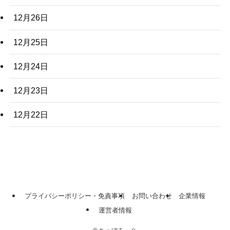
12月26日
12月25日
12月24日
12月23日
12月22日
プライバシーポリシー・免責事項
お問い合わせ
企業情報
運営者情報