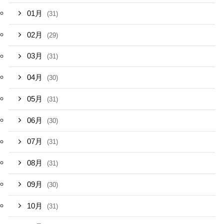
01月
(31)
02月
(29)
03月
(31)
04月
(30)
05月
(31)
06月
(30)
07月
(31)
08月
(31)
09月
(30)
10月
(31)