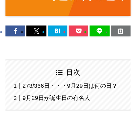
目次
273/366日・・・9月29日は何の日？
9月29日が誕生日の有名人