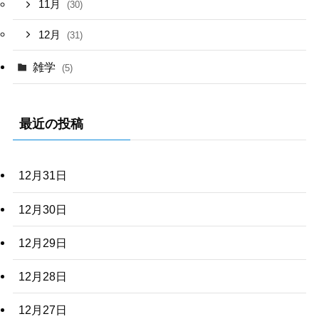
11月
(30)
12月
(31)
雑学
(5)
最近の投稿
12月31日
12月30日
12月29日
12月28日
12月27日