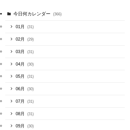
今日何カレンダー
(366)
01月
(31)
02月
(29)
03月
(31)
04月
(30)
05月
(31)
06月
(30)
07月
(31)
08月
(31)
09月
(30)