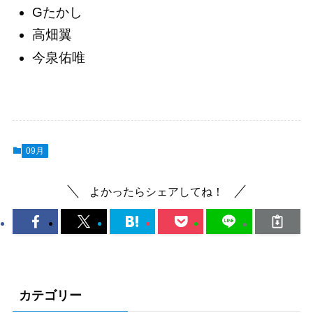
Gたかし
高畑翼
今泉佑唯
09月
よかったらシェアしてね！
カテゴリー