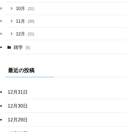
10月
(31)
11月
(30)
12月
(31)
雑学
(5)
最近の投稿
12月31日
12月30日
12月29日