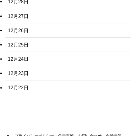
12月28日
12月27日
12月26日
12月25日
12月24日
12月23日
12月22日
プライバシーポリシー・免責事項
お問い合わせ
企業情報