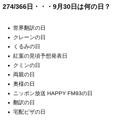
274/366日・・・9月30日は何の日？
世界翻訳の日
クレーンの日
くるみの日
紅葉の見頃予想発表日
クミンの日
両親の日
奥様の日
ニッポン放送 HAPPY FM93の日
翻訳の日
宅配ピザの日