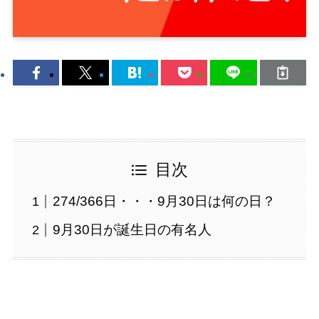
目次
274/366日・・・9月30日は何の日？
9月30日が誕生日の有名人