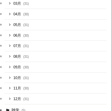
03月
(31)
04月
(30)
05月
(31)
06月
(30)
07月
(31)
08月
(31)
09月
(30)
10月
(31)
11月
(30)
12月
(31)
雑学
(5)