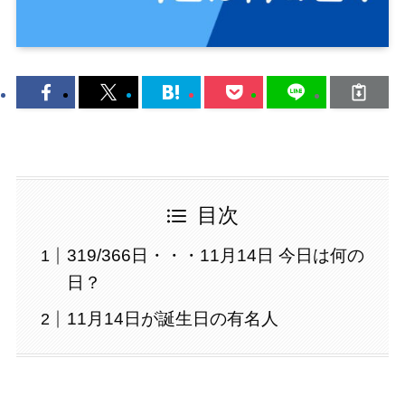
目次
319/366日・・・11月14日 今日は何の
日？
11月14日が誕生日の有名人