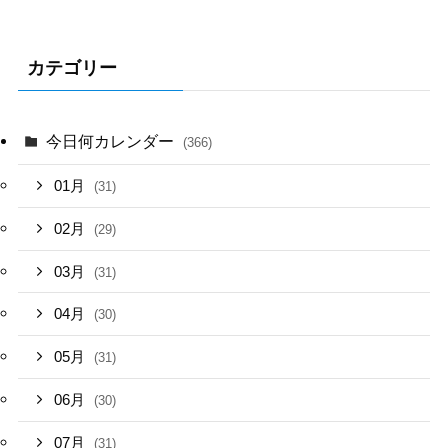
カテゴリー
今日何カレンダー
(366)
01月
(31)
02月
(29)
03月
(31)
04月
(30)
05月
(31)
06月
(30)
07月
(31)