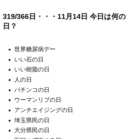
319/366日・・・11月14日 今日は何の
日？
世界糖尿病デー
いい石の日
いい樹脂の日
人の日
パチンコの日
ウーマンリブの日
アンチエイジングの日
埼玉県民の日
大分県民の日