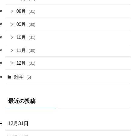
08月
(31)
09月
(30)
10月
(31)
11月
(30)
12月
(31)
雑学
(5)
最近の投稿
12月31日