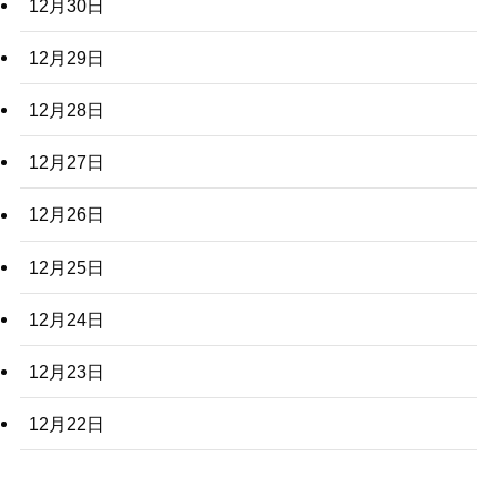
12月30日
12月29日
12月28日
12月27日
12月26日
12月25日
12月24日
12月23日
12月22日