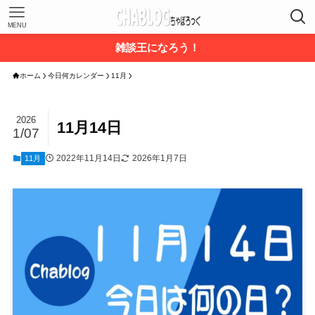
MENU
雑談王になろう！
ホーム
今日何カレンダー
11月
2026
11月14日
1/07
2022年11月14日
2026年1月7日
11月