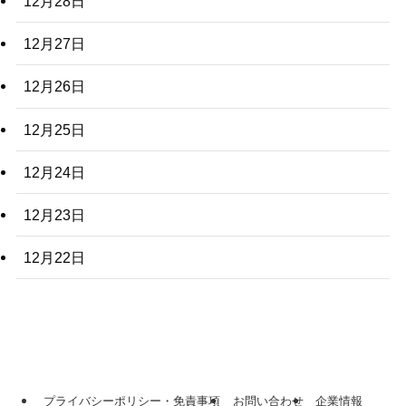
12月28日
12月27日
12月26日
12月25日
12月24日
12月23日
12月22日
プライバシーポリシー・免責事項
お問い合わせ
企業情報