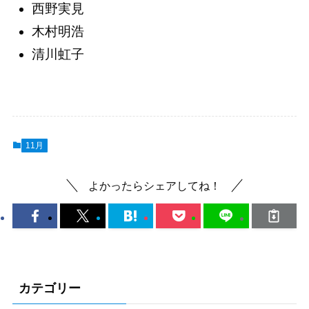
西野実見
木村明浩
清川虹子
11月
よかったらシェアしてね！
カテゴリー