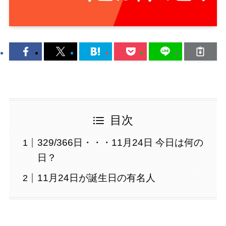
目次
329/366日・・・11月24日 今日は何の
日？
11月24日が誕生日の有名人