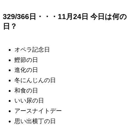
329/366日・・・11月24日 今日は何の
日？
オペラ記念日
鰹節の日
進化の日
冬にんじんの日
和食の日
いい尿の日
アースナイトデー
思い出横丁の日