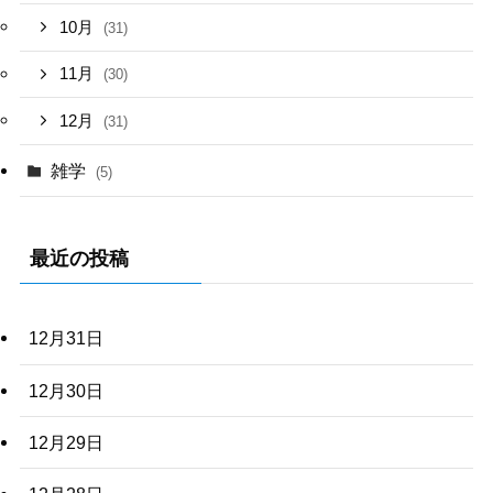
10月
(31)
11月
(30)
12月
(31)
雑学
(5)
最近の投稿
12月31日
12月30日
12月29日