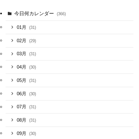
今日何カレンダー
(366)
01月
(31)
02月
(29)
03月
(31)
04月
(30)
05月
(31)
06月
(30)
07月
(31)
08月
(31)
09月
(30)