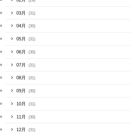
(29)
03月
(31)
04月
(30)
05月
(31)
06月
(30)
07月
(31)
08月
(31)
09月
(30)
10月
(31)
11月
(30)
12月
(31)