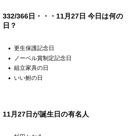
332/366日・・・11月27日 今日は何の
日？
更生保護記念日
ノーベル賞制定記念日
組立家具の日
いい鮒の日
11月27日が誕生日の有名人