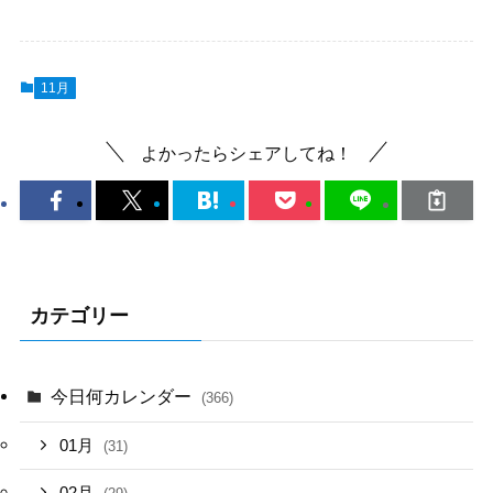
11月
よかったらシェアしてね！
カテゴリー
今日何カレンダー
(366)
01月
(31)
02月