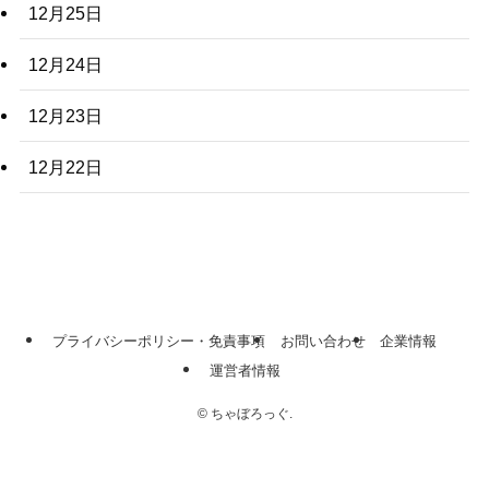
12月25日
12月24日
12月23日
12月22日
プライバシーポリシー・免責事項
お問い合わせ
企業情報
運営者情報
©
ちゃぼろっぐ.