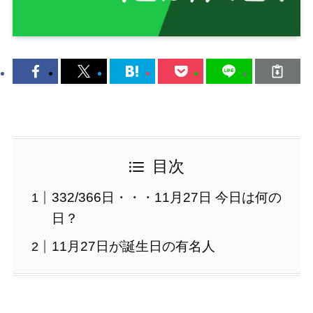
目次
332/366日・・・11月27日 今日は何の
日？
11月27日が誕生日の有名人