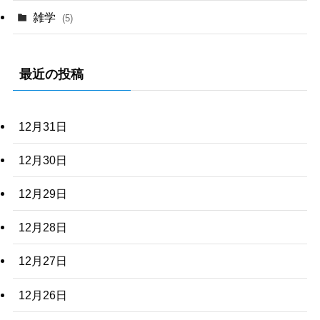
雑学
(5)
最近の投稿
12月31日
12月30日
12月29日
12月28日
12月27日
12月26日