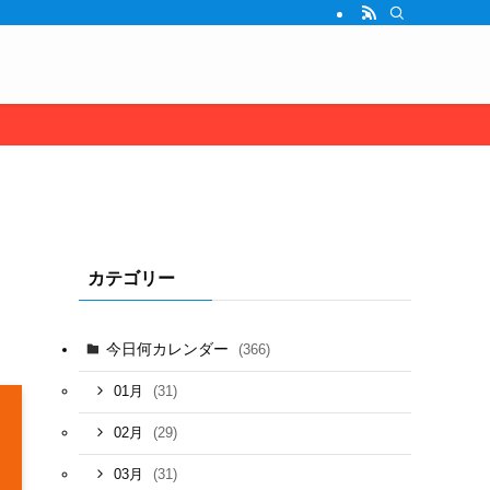
カテゴリー
今日何カレンダー
(366)
(31)
01月
(29)
02月
(31)
03月