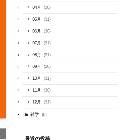
(30)
04月
(31)
05月
(30)
06月
(31)
07月
(31)
08月
(30)
09月
(31)
10月
(30)
11月
(31)
12月
雑学
(5)
最近の投稿