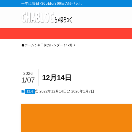
一年は毎日×365日or366日の繰り返し
ホーム
今日何カレンダー
12月
2026
12月14日
1/07
2022年12月14日
2026年1月7日
12月