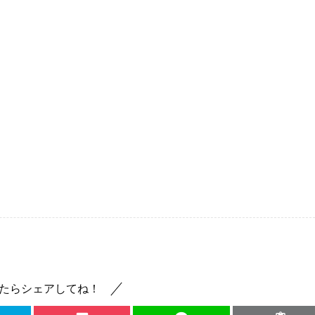
たらシェアしてね！