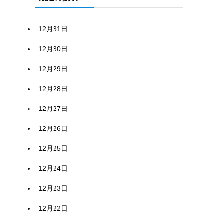
12月31日
12月30日
12月29日
12月28日
12月27日
12月26日
12月25日
12月24日
12月23日
12月22日