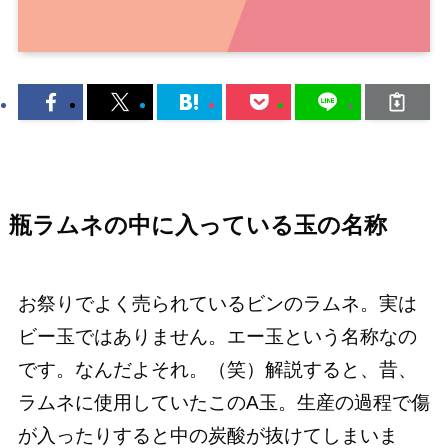
瓶ラムネの中に入っている玉の名称
お祭りでよく売られているビンのラムネ。実は
ビー玉ではありません。エー玉という名称なの
です。なんだよそれ。（笑）解説すると、昔、
ラムネに使用していたこのA玉。生産の過程で傷
が入ったりすると中の炭酸が抜けてしまいま