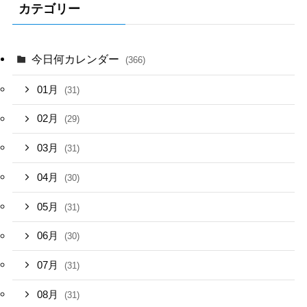
カテゴリー
今日何カレンダー
(366)
01月
(31)
02月
(29)
03月
(31)
04月
(30)
05月
(31)
06月
(30)
07月
(31)
08月
(31)