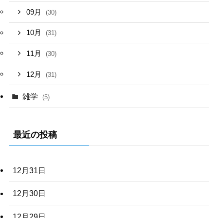
09月
(30)
10月
(31)
11月
(30)
12月
(31)
雑学
(5)
最近の投稿
12月31日
12月30日
12月29日