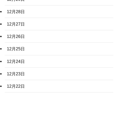
12月28日
12月27日
12月26日
12月25日
12月24日
12月23日
12月22日