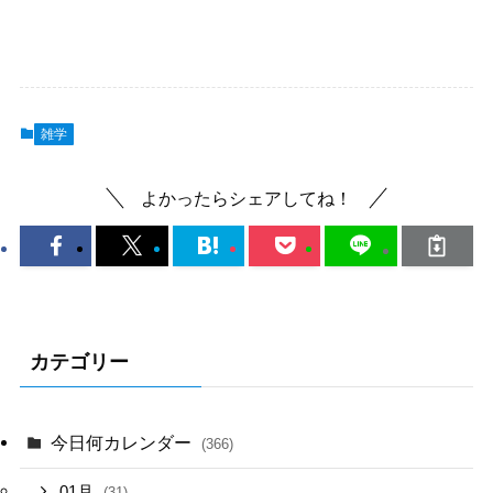
雑学
よかったらシェアしてね！
カテゴリー
今日何カレンダー
(366)
01月
(31)