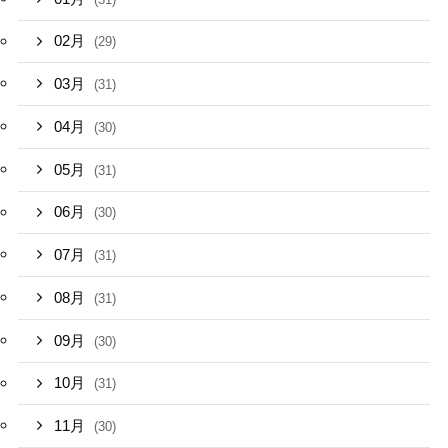
02月
(29)
03月
(31)
04月
(30)
05月
(31)
06月
(30)
07月
(31)
08月
(31)
09月
(30)
10月
(31)
11月
(30)