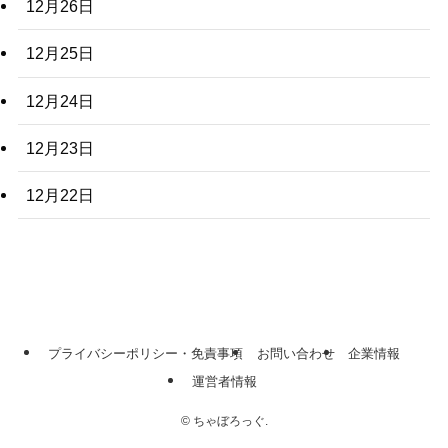
12月26日
12月25日
12月24日
12月23日
12月22日
プライバシーポリシー・免責事項
お問い合わせ
企業情報
運営者情報
©
ちゃぼろっぐ.