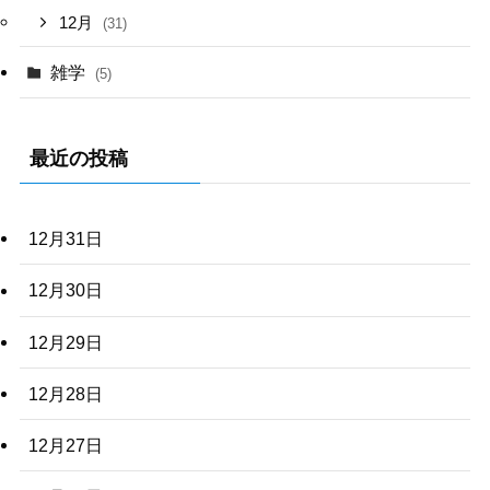
12月
(31)
雑学
(5)
最近の投稿
12月31日
12月30日
12月29日
12月28日
12月27日