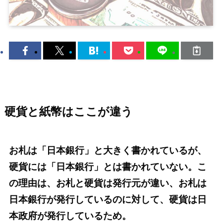
硬貨と紙幣はここが違う
お札は「日本銀行」と大きく書かれているが、
硬貨には「日本銀行」とは書かれていない。こ
の理由は、お札と硬貨は発行元が違い、お札は
日本銀行が発行しているのに対して、硬貨は日
本政府が発行しているため。